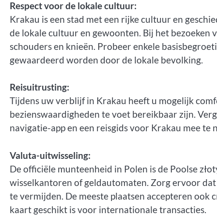
Respect voor de lokale cultuur:
Krakau is een stad met een rijke cultuur en geschie
de lokale cultuur en gewoonten. Bij het bezoeken v
schouders en knieën. Probeer enkele basisbegroeting
gewaardeerd worden door de lokale bevolking.
Reisuitrusting:
Tijdens uw verblijf in Krakau heeft u mogelijk co
bezienswaardigheden te voet bereikbaar zijn. Ver
navigatie-app en een reisgids voor Krakau mee te 
Valuta-uitwisseling:
De officiële munteenheid in Polen is de Poolse złot
wisselkantoren of geldautomaten. Zorg ervoor dat 
te vermijden. De meeste plaatsen accepteren ook c
kaart geschikt is voor internationale transacties.