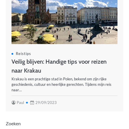
Reistips
Veilig blijven: Handige tips voor reizen
naar Krakau
Krakau is een prachtige stad in Polen, bekend om zijn rijke
geschiedenis, cultuur en heerlijke gerechten. Tijdens mijn reis
naar…
Paul
29/09/2023
Zoeken