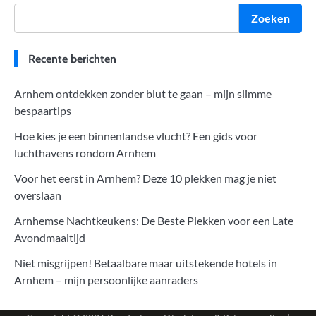
Zoeken
Recente berichten
Arnhem ontdekken zonder blut te gaan – mijn slimme
bespaartips
Hoe kies je een binnenlandse vlucht? Een gids voor
luchthavens rondom Arnhem
Voor het eerst in Arnhem? Deze 10 plekken mag je niet
overslaan
Arnhemse Nachtkeukens: De Beste Plekken voor een Late
Avondmaaltijd
Niet misgrijpen! Betaalbare maar uitstekende hotels in
Arnhem – mijn persoonlijke aanraders