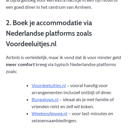
een goed diner in het centrum van Arnhem.
2. Boek je accommodatie via
Nederlandse platforms zoals
Voordeeluitjes.nl
Airbnb is verleidelijk, maar ik vond dat ik voor minder geld
meer comfort
kreeg via typisch Nederlandse platforms
zoals:
Voordeeluitjes.nl
– vooral handig voor
arrangementen inclusief ontbijt of diner.
Bungalows.nl
– ideaal als je met familie of
vrienden reist en zelf wil koken.
Weekendjeweg.nl
– voor last-minutes en
seizoensaanbiedingen.