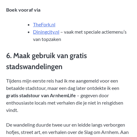
Boek vooraf via
TheFork.nl
Diningcity.nl
– vaak met speciale actiemenu’s
van topzaken
6. Maak gebruik van gratis
stadswandelingen
Tijdens mijn eerste reis had ik me aangemeld voor een
betaalde stadstour, maar een dag later ontdekte ik een
gratis stadstour van ArnhemLife
– gegeven door
enthousiaste locals met verhalen die je niet in reisgidsen
vindt.
De wandeling duurde twee uur en leidde langs verborgen
hofjes, street art, en verhalen over de Slag om Arnhem. Aan