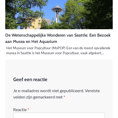
De Wetenschappelijke Wonderen van Seattle: Een Bezoek
aan Musea en Het Aquarium
Het Museum voor Popcultuur (MoPOP) Een van de meest opvallende
musea in Seattle is het Museum voor Popcultuur, vaak afgekort…
Geef een reactie
Je e-mailadres wordt niet gepubliceerd.
Vereiste
velden zijn gemarkeerd met
*
Reactie
*