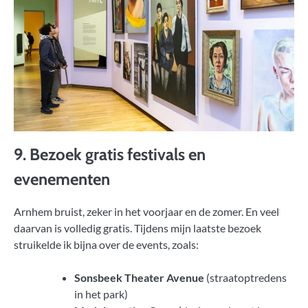
9. Bezoek gratis festivals en
evenementen
Arnhem bruist, zeker in het voorjaar en de zomer. En veel
daarvan is volledig gratis. Tijdens mijn laatste bezoek
struikelde ik bijna over de events, zoals:
Sonsbeek Theater Avenue
(straatoptredens
in het park)