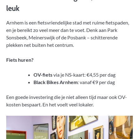
leuk
Arnhem is een fietsvriendelijke stad met ruime fietspaden,
en je bereikt zo veel meer dan te voet. Denk aan Park
Sonsbeek, Meinerswijk of de Posbank – schitterende
plekken net buiten het centrum.
Fiets huren?
OV-fiets
via je NS-kaart: €4,55 per dag
Black Bikes Arnhem
: vanaf €9 per dag
Een goede investering die je niet alleen tijd maar ook OV-
kosten bespaart. En het voelt veel lokaler.