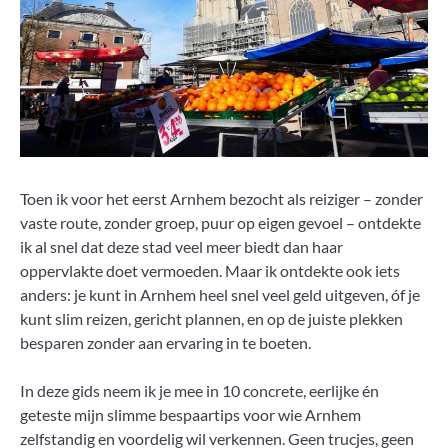
Toen ik voor het eerst Arnhem bezocht als reiziger – zonder
vaste route, zonder groep, puur op eigen gevoel – ontdekte
ik al snel dat deze stad veel meer biedt dan haar
oppervlakte doet vermoeden. Maar ik ontdekte ook iets
anders: je kunt in Arnhem heel snel veel geld uitgeven, óf je
kunt slim reizen, gericht plannen, en op de juiste plekken
besparen zonder aan ervaring in te boeten.
In deze gids neem ik je mee in 10 concrete, eerlijke én
geteste mijn slimme bespaartips voor wie Arnhem
zelfstandig en voordelig wil verkennen. Geen trucjes, geen