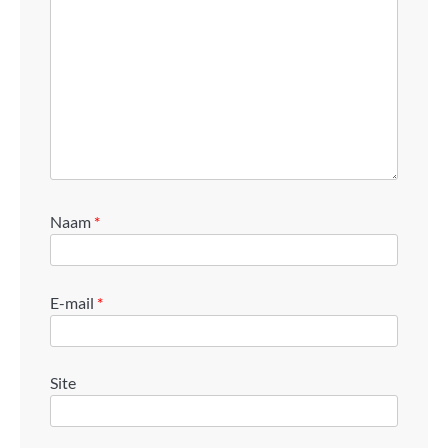
Naam
*
E-mail
*
Site