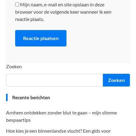
Mijn naam, e-mail en site opslaan in deze
browser voor de volgende keer wanneer ik een
reactie plaats.
Zoeken
Zoeken
Recente berichten
Arnhem ontdekken zonder blut te gaan – mijn slimme
bespaartips
Hoe kies je een binnenlandse vlucht? Een gids voor