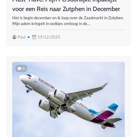
voor een Reis naar Zutphen in December
Het is begin december en ik loop over de Zaadmarkt in Zutphen.
Mijn adem kringelt in wolkjes omhoog in de…
Paul
19/12/2025
0