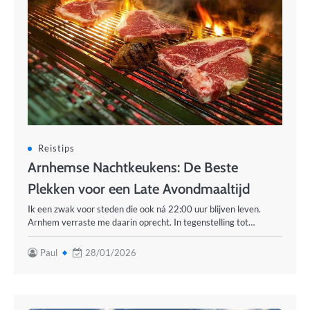
Reistips
Arnhemse Nachtkeukens: De Beste
Plekken voor een Late Avondmaaltijd
Ik een zwak voor steden die ook ná 22:00 uur blijven leven.
Arnhem verraste me daarin oprecht. In tegenstelling tot…
Paul
28/01/2026