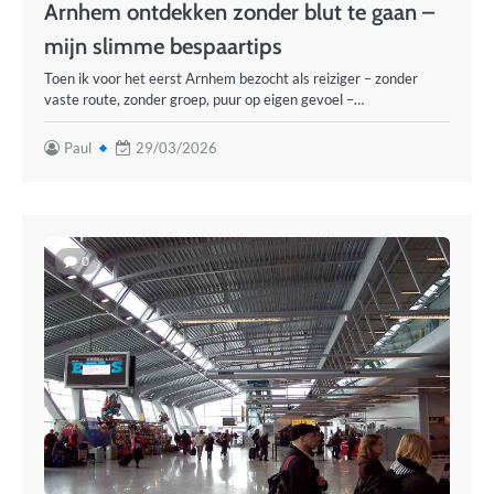
Arnhem ontdekken zonder blut te gaan –
mijn slimme bespaartips
Toen ik voor het eerst Arnhem bezocht als reiziger – zonder
vaste route, zonder groep, puur op eigen gevoel –…
Paul
29/03/2026
0