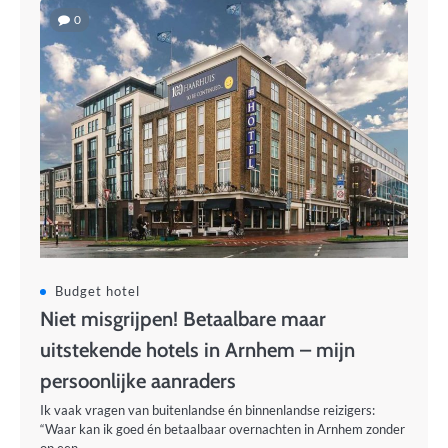
0
Budget hotel
Niet misgrijpen! Betaalbare maar
uitstekende hotels in Arnhem – mijn
persoonlijke aanraders
Ik vaak vragen van buitenlandse én binnenlandse reizigers:
“Waar kan ik goed én betaalbaar overnachten in Arnhem zonder