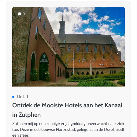
0
Hotel
Ontdek de Mooiste Hotels aan het Kanaal
in Zutphen
Zutphen mij op een zonnige vrijdagmiddag onverwacht naar zich
toe. Deze middeleeuwse Hanzestad, gelegen aan de IJssel, biedt
een sfeer…