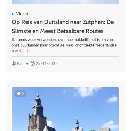
Vlucht
Op Reis van Duitsland naar Zutphen: De
Slimste en Meest Betaalbare Routes
Ik steeds weer verwonderd over hoe makkelijk het is om van
onze buurlanden naar prachtige, vaak onontdekte Nederlandse
pareltjes te…
Paul
29/11/2025
0