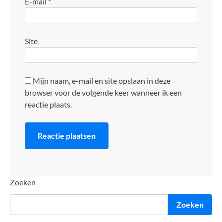
E-mail
*
Site
Mijn naam, e-mail en site opslaan in deze
browser voor de volgende keer wanneer ik een
reactie plaats.
Zoeken
Zoeken