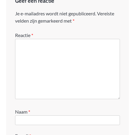
Geef een reactie
Je e-mailadres wordt niet gepubliceerd.
Vereiste
velden zijn gemarkeerd met
*
Reactie
*
Naam
*