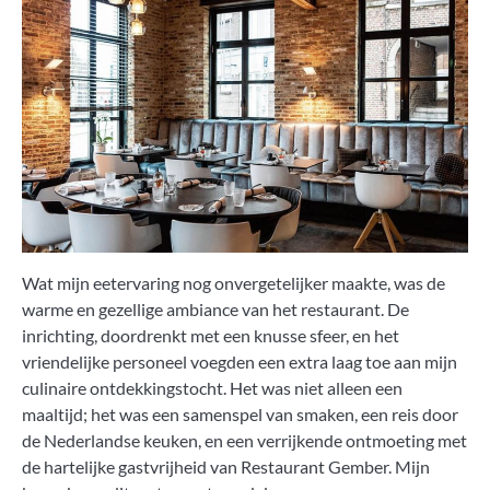
Wat mijn eetervaring nog onvergetelijker maakte, was de
warme en gezellige ambiance van het restaurant. De
inrichting, doordrenkt met een knusse sfeer, en het
vriendelijke personeel voegden een extra laag toe aan mijn
culinaire ontdekkingstocht. Het was niet alleen een
maaltijd; het was een samenspel van smaken, een reis door
de Nederlandse keuken, en een verrijkende ontmoeting met
de hartelijke gastvrijheid van Restaurant Gember. Mijn