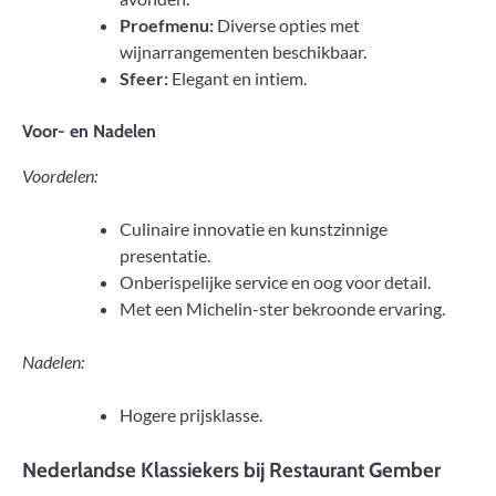
Proefmenu:
Diverse opties met
wijnarrangementen beschikbaar.
Sfeer:
Elegant en intiem.
Voor- en Nadelen
Voordelen:
Culinaire innovatie en kunstzinnige
presentatie.
Onberispelijke service en oog voor detail.
Met een Michelin-ster bekroonde ervaring.
Nadelen:
Hogere prijsklasse.
Nederlandse Klassiekers bij Restaurant Gember