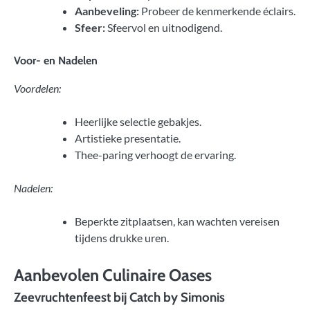
Aanbeveling:
Probeer de kenmerkende éclairs.
Sfeer:
Sfeervol en uitnodigend.
Voor- en Nadelen
Voordelen:
Heerlijke selectie gebakjes.
Artistieke presentatie.
Thee-paring verhoogt de ervaring.
Nadelen:
Beperkte zitplaatsen, kan wachten vereisen
tijdens drukke uren.
Aanbevolen Culinaire Oases
Zeevruchtenfeest bij Catch by Simonis