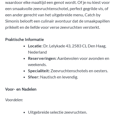
waardoor elke maaltijd een genot wordt. Of je nu kiest voor
een smaakvolle zeevruchtenschotel, perfect gegrilde vis, of
een ander gerecht van het uitgebreide menu, Catch by
Simonis belooft een culinair avontuur dat de smaakpapillen
prikkelt en de liefde voor verse zeevruchten versterkt.
Praktische Informatie
Locatie:
Dr. Lelykade 43, 2583 CL Den Haag,
Nederland
Reserveringen:
Aanbevolen voor avonden en
weekends.
Specialiteit:
Zeevruchtenschotels en oesters.
Sfeer:
Nautisch en levendig.
Voor- en Nadelen
Voordelen:
Uitgebreide selectie zeevruchten.