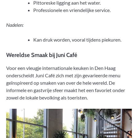
Pittoreske ligging aan het water.
Professionele en vriendelijke service.
Nadelen:
Kan druk worden, vooral tijdens piekuren.
Wereldse Smaak bij Juni Café
Voor een vleugje internationale keuken in Den Haag
onderscheidt Juni Café zich met zijn gevarieerde menu
geïnspireerd op smaken van over de hele wereld. De
informele en gastvrije sfeer maakt het een favoriet onder
zowel de lokale bevolking als toeristen.