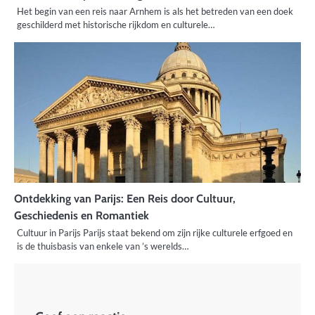
Het begin van een reis naar Arnhem is als het betreden van een doek
geschilderd met historische rijkdom en culturele…
Ontdekking van Parijs: Een Reis door Cultuur,
Geschiedenis en Romantiek
Cultuur in Parijs Parijs staat bekend om zijn rijke culturele erfgoed en
is de thuisbasis van enkele van ’s werelds…