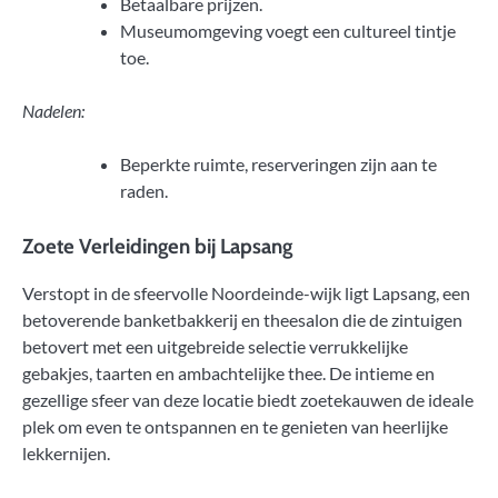
Betaalbare prijzen.
Museumomgeving voegt een cultureel tintje
toe.
Nadelen:
Beperkte ruimte, reserveringen zijn aan te
raden.
Zoete Verleidingen bij Lapsang
Verstopt in de sfeervolle Noordeinde-wijk ligt Lapsang, een
betoverende banketbakkerij en theesalon die de zintuigen
betovert met een uitgebreide selectie verrukkelijke
gebakjes, taarten en ambachtelijke thee. De intieme en
gezellige sfeer van deze locatie biedt zoetekauwen de ideale
plek om even te ontspannen en te genieten van heerlijke
lekkernijen.