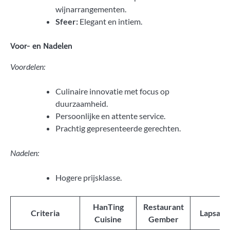
wijnarrangementen.
Sfeer:
Elegant en intiem.
Voor- en Nadelen
Voordelen:
Culinaire innovatie met focus op
duurzaamheid.
Persoonlijke en attente service.
Prachtig gepresenteerde gerechten.
Nadelen:
Hogere prijsklasse.
HanTing
Restaurant
Criteria
Lapsang
Cuisine
Gember