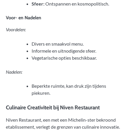
Sfeer:
Ontspannen en kosmopolitisch.
Voor- en Nadelen
Voordelen:
Divers en smaakvol menu.
Informele en uitnodigende sfeer.
Vegetarische opties beschikbaar.
Nadelen:
Beperkte ruimte, kan druk zijn tijdens
piekuren.
Culinaire Creativiteit bij Niven Restaurant
Niven Restaurant, een met een Michelin-ster bekroond
etablissement, verlegt de grenzen van culinaire innovatie.