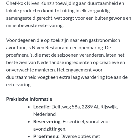
Chef-kok Niven Kunz’s toewijding aan duurzaamheid en
lokale producten komt tot uiting in elk zorgvuldig
samengesteld gerecht, wat zorgt voor een buitengewone en
milieubewuste eetervaring.
Voor degenen die op zoek zijn naar een gastronomisch
avontuur, is Niven Restaurant een openbaring. De
proefmenu’s, die met de seizoenen veranderen, laten het
beste zien van Nederlandse ingrediënten op creatieve en
onverwachte manieren. Het engagement voor
duurzaamheid voegt een extra laag waardering toe aan de
eetervaring.
Praktische Informatie
Locatie:
Delftweg 58a, 2289 AL Rijswijk,
Nederland
Reservering:
Essentieel, vooral voor
avondzittingen.
Proefmenu:
Diverse opties met