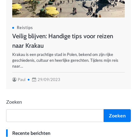
Reistips
Veilig blijven: Handige tips voor reizen
naar Krakau
Krakau is een prachtige stad in Polen, bekend om zijn rijke
geschiedenis, cultuur en heerlijke gerechten. Tijdens mijn reis
naar…
Paul
29/09/2023
Zoeken
Zoeken
Recente berichten