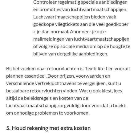
Controleer regelmatig speciale aanbiedingen
en promoties van luchtvaartmaatschappijen.
Luchtvaartmaatschappijen bieden vaak
goedkope vliegtickets aan die veel goedkoper
zijn dan normaal. Abonneer je op e-
mailmeldingen van luchtvaartmaatschappijen
of volg ze op sociale media om op de hoogte te
blijven van dergelijke aanbiedingen.
Bij het zoeken naar retourvluchten is flexibiliteit en vooruit
plannen essentieel. Door prijzen, voorwaarden en
verschillende vertrekluchthavens te vergelijken, kunt u
betaalbare retourvluchten vinden. Wat u ook kiest, lees
altijd de beleidsregels en kosten van de
luchtvaartmaatschappij zorgvuldig door voordat u boekt,
om onnodige problemen te voorkomen.
5. Houd rekening met extra kosten