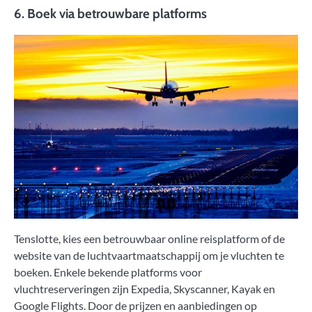
6. Boek via betrouwbare platforms
Tenslotte, kies een betrouwbaar online reisplatform of de
website van de luchtvaartmaatschappij om je vluchten te
boeken. Enkele bekende platforms voor
vluchtreserveringen zijn Expedia, Skyscanner, Kayak en
Google Flights. Door de prijzen en aanbiedingen op