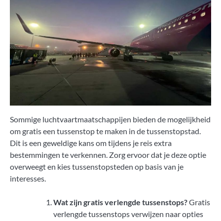
Sommige luchtvaartmaatschappijen bieden de mogelijkheid
om gratis een tussenstop te maken in de tussenstopstad.
Dit is een geweldige kans om tijdens je reis extra
bestemmingen te verkennen. Zorg ervoor dat je deze optie
overweegt en kies tussenstopsteden op basis van je
interesses.
Wat zijn gratis verlengde tussenstops?
Gratis
verlengde tussenstops verwijzen naar opties