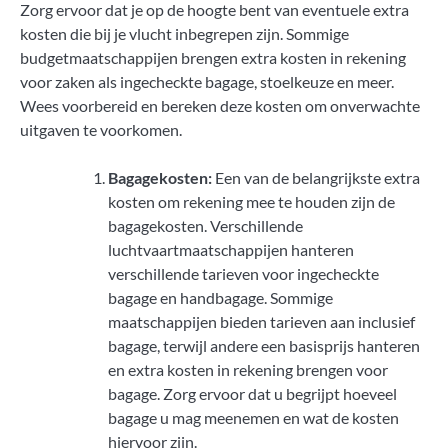
Zorg ervoor dat je op de hoogte bent van eventuele extra
kosten die bij je vlucht inbegrepen zijn. Sommige
budgetmaatschappijen brengen extra kosten in rekening
voor zaken als ingecheckte bagage, stoelkeuze en meer.
Wees voorbereid en bereken deze kosten om onverwachte
uitgaven te voorkomen.
Bagagekosten:
Een van de belangrijkste extra
kosten om rekening mee te houden zijn de
bagagekosten. Verschillende
luchtvaartmaatschappijen hanteren
verschillende tarieven voor ingecheckte
bagage en handbagage. Sommige
maatschappijen bieden tarieven aan inclusief
bagage, terwijl andere een basisprijs hanteren
en extra kosten in rekening brengen voor
bagage. Zorg ervoor dat u begrijpt hoeveel
bagage u mag meenemen en wat de kosten
hiervoor zijn.