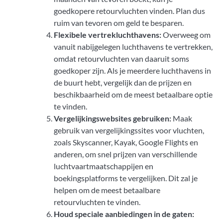
goedkopere retourvluchten vinden. Plan dus
ruim van tevoren om geld te besparen.
Flexibele vertrekluchthavens:
Overweeg om
vanuit nabijgelegen luchthavens te vertrekken,
omdat retourvluchten van daaruit soms
goedkoper zijn. Als je meerdere luchthavens in
de buurt hebt, vergelijk dan de prijzen en
beschikbaarheid om de meest betaalbare optie
te vinden.
Vergelijkingswebsites gebruiken:
Maak
gebruik van vergelijkingssites voor vluchten,
zoals Skyscanner, Kayak, Google Flights en
anderen, om snel prijzen van verschillende
luchtvaartmaatschappijen en
boekingsplatforms te vergelijken. Dit zal je
helpen om de meest betaalbare
retourvluchten te vinden.
Houd speciale aanbiedingen in de gaten: