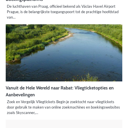
De luchthaven van Praag, officieel bekend als Václav Havel Airport
Prague, is de belangrijkste toegangspoort tot de prachtige hoofdstad
van…
Vanuit de Hele Wereld naar Rabat: Vliegticketopties en
Aanbevelingen
Zoek en Vergelijk Vliegtickets Begin je zoektocht naar vliegtickets
door gebruik te maken van online zoekmachines en boekingswebsites
zoals Skyscanner,…