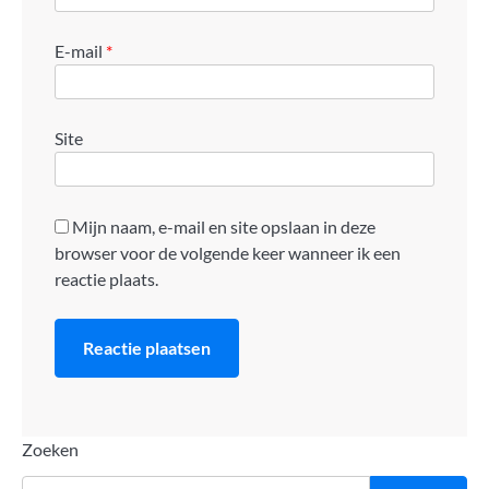
E-mail
*
Site
Mijn naam, e-mail en site opslaan in deze
browser voor de volgende keer wanneer ik een
reactie plaats.
Zoeken