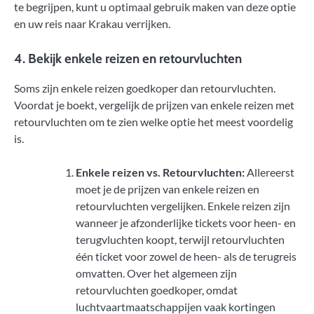
te begrijpen, kunt u optimaal gebruik maken van deze optie
en uw reis naar Krakau verrijken.
4. Bekijk enkele reizen en retourvluchten
Soms zijn enkele reizen goedkoper dan retourvluchten.
Voordat je boekt, vergelijk de prijzen van enkele reizen met
retourvluchten om te zien welke optie het meest voordelig
is.
Enkele reizen vs. Retourvluchten:
Allereerst
moet je de prijzen van enkele reizen en
retourvluchten vergelijken. Enkele reizen zijn
wanneer je afzonderlijke tickets voor heen- en
terugvluchten koopt, terwijl retourvluchten
één ticket voor zowel de heen- als de terugreis
omvatten. Over het algemeen zijn
retourvluchten goedkoper, omdat
luchtvaartmaatschappijen vaak kortingen