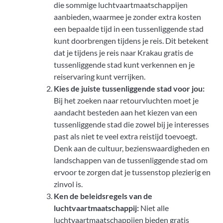
die sommige luchtvaartmaatschappijen
aanbieden, waarmee je zonder extra kosten
een bepaalde tijd in een tussenliggende stad
kunt doorbrengen tijdens je reis. Dit betekent
dat je tijdens je reis naar Krakau gratis de
tussenliggende stad kunt verkennen en je
reiservaring kunt verrijken.
Kies de juiste tussenliggende stad voor jou:
Bij het zoeken naar retourvluchten moet je
aandacht besteden aan het kiezen van een
tussenliggende stad die zowel bij je interesses
past als niet te veel extra reistijd toevoegt.
Denk aan de cultuur, bezienswaardigheden en
landschappen van de tussenliggende stad om
ervoor te zorgen dat je tussenstop plezierig en
zinvol is.
Ken de beleidsregels van de
luchtvaartmaatschappij:
Niet alle
luchtvaartmaatschappijen bieden gratis