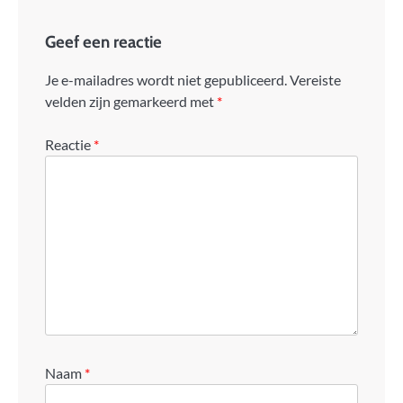
Geef een reactie
Je e-mailadres wordt niet gepubliceerd.
Vereiste
velden zijn gemarkeerd met
*
Reactie
*
Naam
*