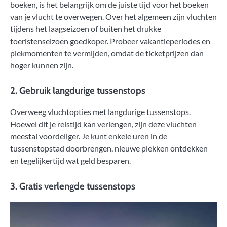
boeken, is het belangrijk om de juiste tijd voor het boeken
van je vlucht te overwegen. Over het algemeen zijn vluchten
tijdens het laagseizoen of buiten het drukke
toeristenseizoen goedkoper. Probeer vakantieperiodes en
piekmomenten te vermijden, omdat de ticketprijzen dan
hoger kunnen zijn.
2. Gebruik langdurige tussenstops
Overweeg vluchtopties met langdurige tussenstops.
Hoewel dit je reistijd kan verlengen, zijn deze vluchten
meestal voordeliger. Je kunt enkele uren in de
tussenstopstad doorbrengen, nieuwe plekken ontdekken
en tegelijkertijd wat geld besparen.
3. Gratis verlengde tussenstops