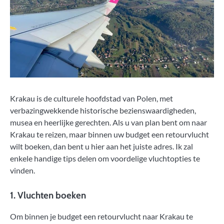
Krakau is de culturele hoofdstad van Polen, met
verbazingwekkende historische bezienswaardigheden,
musea en heerlijke gerechten. Als u van plan bent om naar
Krakau te reizen, maar binnen uw budget een retourvlucht
wilt boeken, dan bent u hier aan het juiste adres. Ik zal
enkele handige tips delen om voordelige vluchtopties te
vinden.
1. Vluchten boeken
Om binnen je budget een retourvlucht naar Krakau te