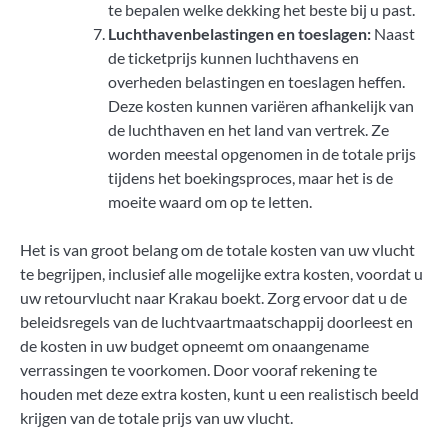
te bepalen welke dekking het beste bij u past.
Luchthavenbelastingen en toeslagen:
Naast
de ticketprijs kunnen luchthavens en
overheden belastingen en toeslagen heffen.
Deze kosten kunnen variëren afhankelijk van
de luchthaven en het land van vertrek. Ze
worden meestal opgenomen in de totale prijs
tijdens het boekingsproces, maar het is de
moeite waard om op te letten.
Het is van groot belang om de totale kosten van uw vlucht
te begrijpen, inclusief alle mogelijke extra kosten, voordat u
uw retourvlucht naar Krakau boekt. Zorg ervoor dat u de
beleidsregels van de luchtvaartmaatschappij doorleest en
de kosten in uw budget opneemt om onaangename
verrassingen te voorkomen. Door vooraf rekening te
houden met deze extra kosten, kunt u een realistisch beeld
krijgen van de totale prijs van uw vlucht.