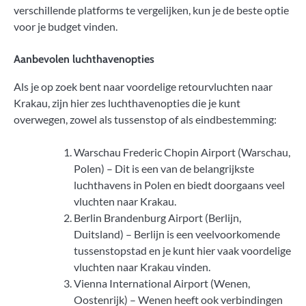
verschillende platforms te vergelijken, kun je de beste optie
voor je budget vinden.
Aanbevolen luchthavenopties
Als je op zoek bent naar voordelige retourvluchten naar
Krakau, zijn hier zes luchthavenopties die je kunt
overwegen, zowel als tussenstop of als eindbestemming:
Warschau Frederic Chopin Airport (Warschau,
Polen) – Dit is een van de belangrijkste
luchthavens in Polen en biedt doorgaans veel
vluchten naar Krakau.
Berlin Brandenburg Airport (Berlijn,
Duitsland) – Berlijn is een veelvoorkomende
tussenstopstad en je kunt hier vaak voordelige
vluchten naar Krakau vinden.
Vienna International Airport (Wenen,
Oostenrijk) – Wenen heeft ook verbindingen