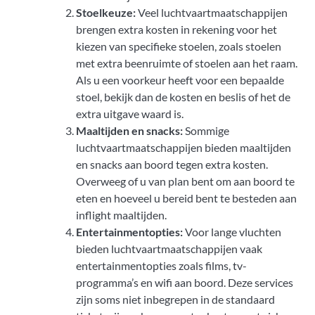
Stoelkeuze:
Veel luchtvaartmaatschappijen
brengen extra kosten in rekening voor het
kiezen van specifieke stoelen, zoals stoelen
met extra beenruimte of stoelen aan het raam.
Als u een voorkeur heeft voor een bepaalde
stoel, bekijk dan de kosten en beslis of het de
extra uitgave waard is.
Maaltijden en snacks:
Sommige
luchtvaartmaatschappijen bieden maaltijden
en snacks aan boord tegen extra kosten.
Overweeg of u van plan bent om aan boord te
eten en hoeveel u bereid bent te besteden aan
inflight maaltijden.
Entertainmentopties:
Voor lange vluchten
bieden luchtvaartmaatschappijen vaak
entertainmentopties zoals films, tv-
programma’s en wifi aan boord. Deze services
zijn soms niet inbegrepen in de standaard