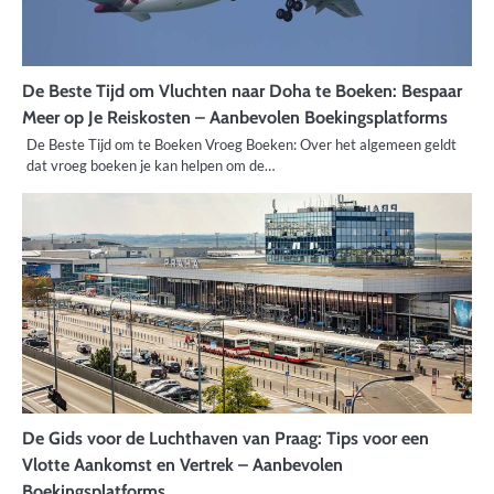
De Beste Tijd om Vluchten naar Doha te Boeken: Bespaar
Meer op Je Reiskosten – Aanbevolen Boekingsplatforms
De Beste Tijd om te Boeken Vroeg Boeken: Over het algemeen geldt
dat vroeg boeken je kan helpen om de…
De Gids voor de Luchthaven van Praag: Tips voor een
Vlotte Aankomst en Vertrek – Aanbevolen
Boekingsplatforms