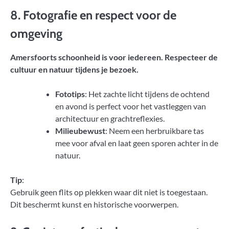
8. Fotografie en respect voor de
omgeving
Amersfoorts schoonheid is voor iedereen. Respecteer de
cultuur en natuur tijdens je bezoek.
Fototips
: Het zachte licht tijdens de ochtend
en avond is perfect voor het vastleggen van
architectuur en grachtreflexies.
Milieubewust
: Neem een herbruikbare tas
mee voor afval en laat geen sporen achter in de
natuur.
Tip
:
Gebruik geen flits op plekken waar dit niet is toegestaan.
Dit beschermt kunst en historische voorwerpen.