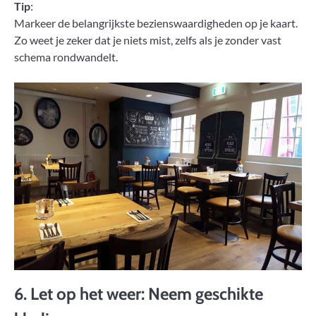
Tip
:
Markeer de belangrijkste bezienswaardigheden op je kaart.
Zo weet je zeker dat je niets mist, zelfs als je zonder vast
schema rondwandelt.
6. Let op het weer: Neem geschikte