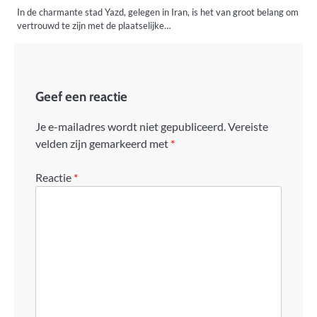
In de charmante stad Yazd, gelegen in Iran, is het van groot belang om
vertrouwd te zijn met de plaatselijke…
Geef een reactie
Je e-mailadres wordt niet gepubliceerd.
Vereiste
velden zijn gemarkeerd met
*
Reactie
*