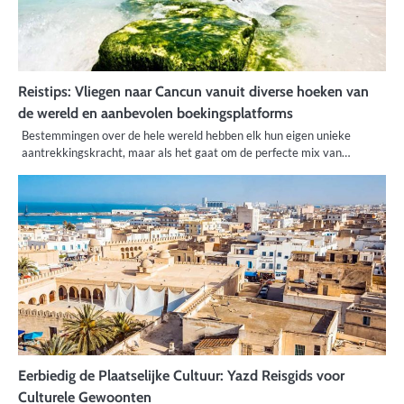
Reistips: Vliegen naar Cancun vanuit diverse hoeken van
de wereld en aanbevolen boekingsplatforms
Bestemmingen over de hele wereld hebben elk hun eigen unieke
aantrekkingskracht, maar als het gaat om de perfecte mix van…
Eerbiedig de Plaatselijke Cultuur: Yazd Reisgids voor
Culturele Gewoonten