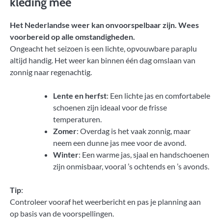
kleding mee
Het Nederlandse weer kan onvoorspelbaar zijn. Wees
voorbereid op alle omstandigheden.
Ongeacht het seizoen is een lichte, opvouwbare paraplu
altijd handig. Het weer kan binnen één dag omslaan van
zonnig naar regenachtig.
Lente en herfst
: Een lichte jas en comfortabele
schoenen zijn ideaal voor de frisse
temperaturen.
Zomer
: Overdag is het vaak zonnig, maar
neem een dunne jas mee voor de avond.
Winter
: Een warme jas, sjaal en handschoenen
zijn onmisbaar, vooral ’s ochtends en ’s avonds.
Tip
:
Controleer vooraf het weerbericht en pas je planning aan
op basis van de voorspellingen.