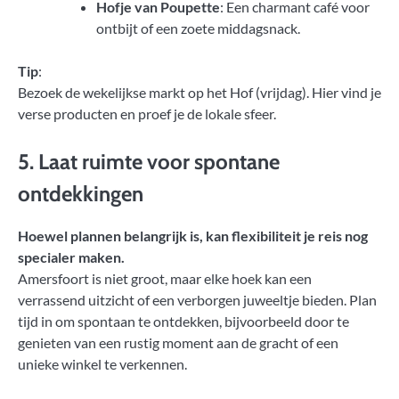
Hofje van Poupette
: Een charmant café voor
ontbijt of een zoete middagsnack.
Tip
:
Bezoek de wekelijkse markt op het Hof (vrijdag). Hier vind je
verse producten en proef je de lokale sfeer.
5. Laat ruimte voor spontane
ontdekkingen
Hoewel plannen belangrijk is, kan flexibiliteit je reis nog
specialer maken.
Amersfoort is niet groot, maar elke hoek kan een
verrassend uitzicht of een verborgen juweeltje bieden. Plan
tijd in om spontaan te ontdekken, bijvoorbeeld door te
genieten van een rustig moment aan de gracht of een
unieke winkel te verkennen.