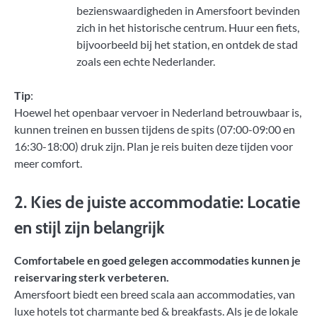
bezienswaardigheden in Amersfoort bevinden
zich in het historische centrum. Huur een fiets,
bijvoorbeeld bij het station, en ontdek de stad
zoals een echte Nederlander.
Tip
:
Hoewel het openbaar vervoer in Nederland betrouwbaar is,
kunnen treinen en bussen tijdens de spits (07:00-09:00 en
16:30-18:00) druk zijn. Plan je reis buiten deze tijden voor
meer comfort.
2. Kies de juiste accommodatie: Locatie
en stijl zijn belangrijk
Comfortabele en goed gelegen accommodaties kunnen je
reiservaring sterk verbeteren.
Amersfoort biedt een breed scala aan accommodaties, van
luxe hotels tot charmante bed & breakfasts. Als je de lokale