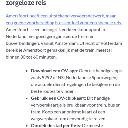
zorgeloze reis
Amersfoort heeft een uitstekend vervoersnetwerk, maar
een goede voorbereiding is essentieel voor een soepele reis.
Amersfoort is een belangrijk verkeersknooppunt in
Nederland met goed georganiseerde trein- en
busverbindingen. Vanuit Amsterdam, Utrecht of Rotterdam
bereik je Amersfoort gemakkelijk met de trein, meestal
binnen 30 tot 60 minuten.
Download een OV-app
: Gebruik handige apps
zoals 9292 of NS (Nederlandse Spoorwegen)
om actuele dienstregelingen te bekijken en de
beste routes te vinden.
Gebruik een OV-chipkaart
: Dit handige
vervoerskaartje is bruikbaar voor trein, bus en
tram. Koop een anonieme kaart of een
wegwerpkaart om eenvoudig te reizen.
Ontdek de stad per fiets
: De meeste