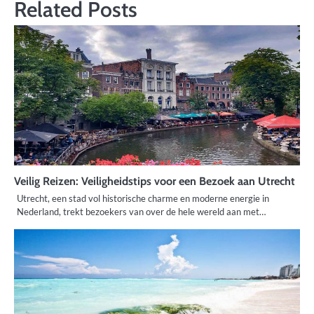
Related Posts
Veilig Reizen: Veiligheidstips voor een Bezoek aan Utrecht
Utrecht, een stad vol historische charme en moderne energie in
Nederland, trekt bezoekers van over de hele wereld aan met…