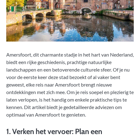
Amersfoort, dit charmante stadje in het hart van Nederland,
biedt een rijke geschiedenis, prachtige natuurlijke
landschappen en een betoverende culturele sfeer. Of je nu
voor de eerste keer deze stad bezoekt of al vaker bent
geweest, elke reis naar Amersfoort brengt nieuwe
ontdekkingen met zich mee. Om je reis soepel en plezierig te
laten verlopen, is het handig om enkele praktische tips te
kennen. Dit artikel biedt je gedetailleerde adviezen om
optimaal van Amersfoort te genieten.
1. Verken het vervoer: Plan een