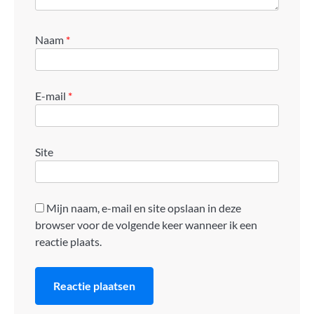
Naam
*
E-mail
*
Site
Mijn naam, e-mail en site opslaan in deze
browser voor de volgende keer wanneer ik een
reactie plaats.