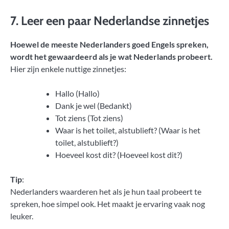
7. Leer een paar Nederlandse zinnetjes
Hoewel de meeste Nederlanders goed Engels spreken,
wordt het gewaardeerd als je wat Nederlands probeert.
Hier zijn enkele nuttige zinnetjes:
Hallo (Hallo)
Dank je wel (Bedankt)
Tot ziens (Tot ziens)
Waar is het toilet, alstublieft? (Waar is het
toilet, alstublieft?)
Hoeveel kost dit? (Hoeveel kost dit?)
Tip
:
Nederlanders waarderen het als je hun taal probeert te
spreken, hoe simpel ook. Het maakt je ervaring vaak nog
leuker.