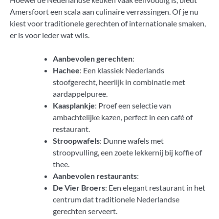
Amersfoort een scala aan culinaire verrassingen. Of je nu
kiest voor traditionele gerechten of internationale smaken,
er is voor ieder wat wils.
Aanbevolen gerechten
:
Hachee
: Een klassiek Nederlands
stoofgerecht, heerlijk in combinatie met
aardappelpuree.
Kaasplankje
: Proef een selectie van
ambachtelijke kazen, perfect in een café of
restaurant.
Stroopwafels
: Dunne wafels met
stroopvulling, een zoete lekkernij bij koffie of
thee.
Aanbevolen restaurants
:
De Vier Broers
: Een elegant restaurant in het
centrum dat traditionele Nederlandse
gerechten serveert.