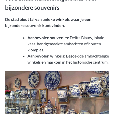
bijzondere souvenirs
De stad biedt tal van unieke winkels waar je een
bijzondere souvenir kunt vinden.
Aanbevolen souvenirs
: Delfts Blauw, lokale
kaas, handgemaakte ambachten of houten
klompjes.
Aanbevolen winkels
: Bezoek de ambachtelijke
winkels en markten in het historische centrum.