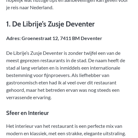
je reis naar Nederland.
1.
De Librije’s Zusje Deventer
Adres: Groenestraat 12, 7411 BM Deventer
De Librije’s Zusje Deventer is zonder twijfel een van de
meest geprezen restaurants in de stad. De naam heeft de
stad al lang verlaten en is inmiddels een internationale
bestemming voor fijnproevers. Als liefhebber van
gastronomisch eten had ik al veel over dit restaurant
gehoord, maar het betreden ervan was nog steeds een
verrassende ervaring.
Sfeer en Interieur
Het interieur van het restaurant is een perfecte mix van
modern en klassiek, met een strakke, elegante uitstraling.