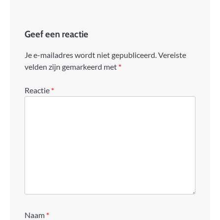
Geef een reactie
Je e-mailadres wordt niet gepubliceerd.
Vereiste
velden zijn gemarkeerd met
*
Reactie
*
Naam
*