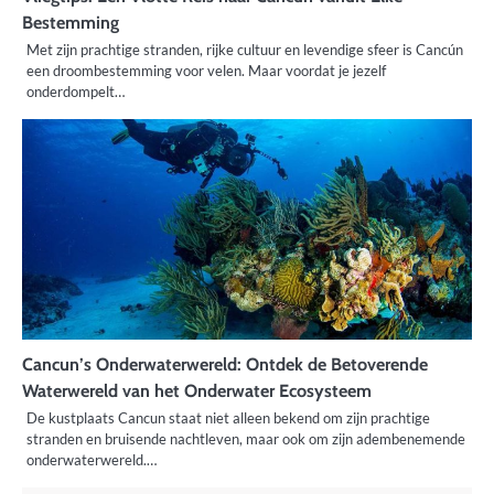
Bestemming
Met zijn prachtige stranden, rijke cultuur en levendige sfeer is Cancún
een droombestemming voor velen. Maar voordat je jezelf
onderdompelt…
Cancun’s Onderwaterwereld: Ontdek de Betoverende
Waterwereld van het Onderwater Ecosysteem
De kustplaats Cancun staat niet alleen bekend om zijn prachtige
stranden en bruisende nachtleven, maar ook om zijn adembenemende
onderwaterwereld.…