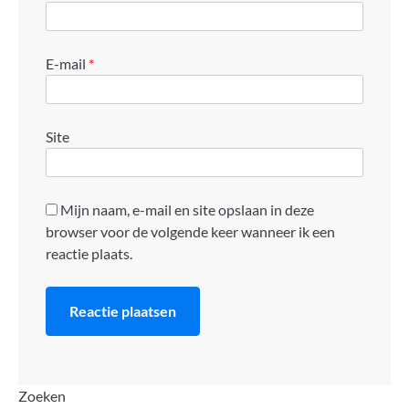
E-mail
*
Site
Mijn naam, e-mail en site opslaan in deze
browser voor de volgende keer wanneer ik een
reactie plaats.
Zoeken