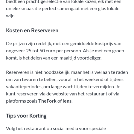
biedt een prachtige selectie van lokale kazen, elk met een
unieke smaak die perfect samengaat met een glas lokale
wijn.
Kosten en Reserveren
De prijzen zijn redelijk, met een gemiddelde kostprijs van
ongeveer 25 tot 50 euro per persoon. Als je met een groep
komt, is het delen van een maaltijd voordeliger.
Reserveren is niet noodzakelijk, maar het is wel aan te raden
om van tevoren te bellen, vooral in het weekend of tijdens
vakantieperiodes, om lange wachttijden te vermijden. Je
kunt reserveren via de website van het restaurant of via
platforms zoals
TheFork
of
Iens
.
Tips voor Korting
Volg het restaurant op social media voor speciale