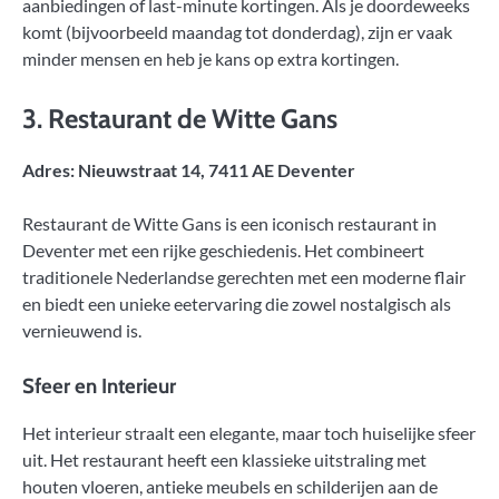
aanbiedingen of last-minute kortingen. Als je doordeweeks
komt (bijvoorbeeld maandag tot donderdag), zijn er vaak
minder mensen en heb je kans op extra kortingen.
3.
Restaurant de Witte Gans
Adres: Nieuwstraat 14, 7411 AE Deventer
Restaurant de Witte Gans is een iconisch restaurant in
Deventer met een rijke geschiedenis. Het combineert
traditionele Nederlandse gerechten met een moderne flair
en biedt een unieke eetervaring die zowel nostalgisch als
vernieuwend is.
Sfeer en Interieur
Het interieur straalt een elegante, maar toch huiselijke sfeer
uit. Het restaurant heeft een klassieke uitstraling met
houten vloeren, antieke meubels en schilderijen aan de