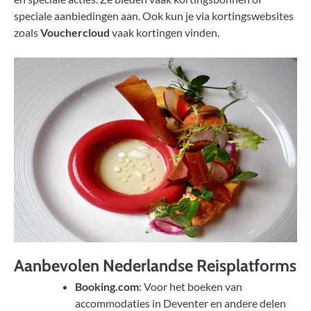
speciale aanbiedingen aan. Ook kun je via kortingswebsites
zoals
Vouchercloud
vaak kortingen vinden.
Aanbevolen Nederlandse Reisplatforms
Booking.com
: Voor het boeken van
accommodaties in Deventer en andere delen