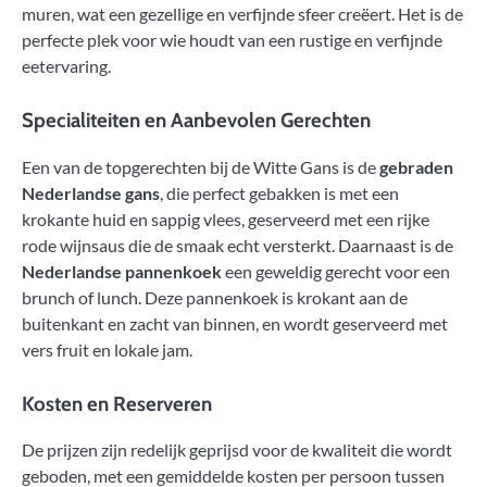
muren, wat een gezellige en verfijnde sfeer creëert. Het is de
perfecte plek voor wie houdt van een rustige en verfijnde
eetervaring.
Specialiteiten en Aanbevolen Gerechten
Een van de topgerechten bij de Witte Gans is de
gebraden
Nederlandse gans
, die perfect gebakken is met een
krokante huid en sappig vlees, geserveerd met een rijke
rode wijnsaus die de smaak echt versterkt. Daarnaast is de
Nederlandse pannenkoek
een geweldig gerecht voor een
brunch of lunch. Deze pannenkoek is krokant aan de
buitenkant en zacht van binnen, en wordt geserveerd met
vers fruit en lokale jam.
Kosten en Reserveren
De prijzen zijn redelijk geprijsd voor de kwaliteit die wordt
geboden, met een gemiddelde kosten per persoon tussen