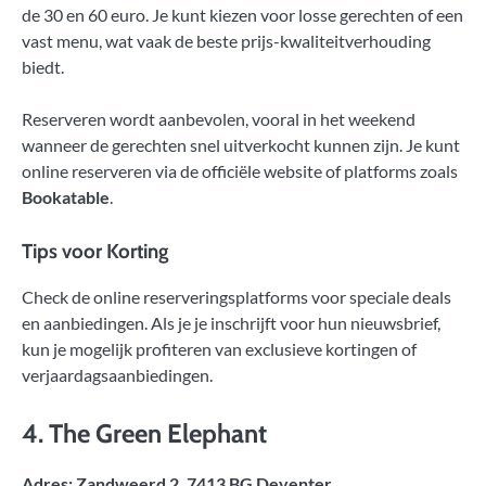
de 30 en 60 euro. Je kunt kiezen voor losse gerechten of een
vast menu, wat vaak de beste prijs-kwaliteitverhouding
biedt.
Reserveren wordt aanbevolen, vooral in het weekend
wanneer de gerechten snel uitverkocht kunnen zijn. Je kunt
online reserveren via de officiële website of platforms zoals
Bookatable
.
Tips voor Korting
Check de online reserveringsplatforms voor speciale deals
en aanbiedingen. Als je je inschrijft voor hun nieuwsbrief,
kun je mogelijk profiteren van exclusieve kortingen of
verjaardagsaanbiedingen.
4.
The Green Elephant
Adres: Zandweerd 2, 7413 BG Deventer