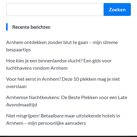
Zoeken
Recente berichten
Arnhem ontdekken zonder blut te gaan – mijn slimme
bespaartips
Hoe kies je een binnenlandse vlucht? Een gids voor
luchthavens rondom Arnhem
Voor het eerst in Arnhem? Deze 10 plekken mag je niet
overslaan
Arnhemse Nachtkeukens: De Beste Plekken voor een Late
Avondmaaltijd
Niet misgrijpen! Betaalbare maar uitstekende hotels in
Arnhem – mijn persoonlijke aanraders