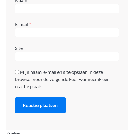
Naam
*
E-mail
*
Site
Mijn naam, e-mail en site opslaan in deze
browser voor de volgende keer wanneer ik een
reactie plaats.
Zoeken