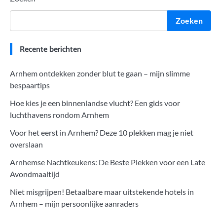
Zoeken
Recente berichten
Arnhem ontdekken zonder blut te gaan – mijn slimme
bespaartips
Hoe kies je een binnenlandse vlucht? Een gids voor
luchthavens rondom Arnhem
Voor het eerst in Arnhem? Deze 10 plekken mag je niet
overslaan
Arnhemse Nachtkeukens: De Beste Plekken voor een Late
Avondmaaltijd
Niet misgrijpen! Betaalbare maar uitstekende hotels in
Arnhem – mijn persoonlijke aanraders