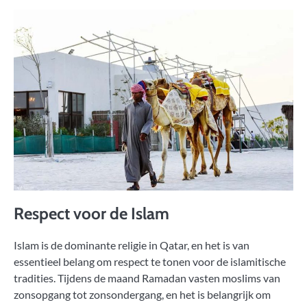
Respect voor de Islam
Islam is de dominante religie in Qatar, en het is van
essentieel belang om respect te tonen voor de islamitische
tradities. Tijdens de maand Ramadan vasten moslims van
zonsopgang tot zonsondergang, en het is belangrijk om