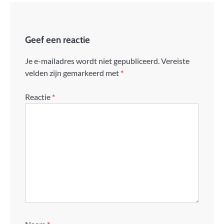
Geef een reactie
Je e-mailadres wordt niet gepubliceerd.
Vereiste
velden zijn gemarkeerd met
*
Reactie
*