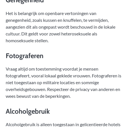
Het is belangrijk om openbare vertoningen van
genegenheid, zoals kussen en knuffelen, te vermijden,
aangezien dit als ongepast wordt beschouwd in de lokale
cultuur. Dit geldt voor zowel heteroseksuele als
homoseksuele stellen.
Fotograferen
Vraag altijd om toestemming voordat je mensen
fotografeert, vooral lokaal geklede vrouwen. Fotograferen is
niet toegestaan op militaire locaties en sommige
overheidsgebouwen. Respecteer de privacy van anderen en
wees bewust van de beperkingen.
Alcoholgebruik
Alcoholgebruik is alleen toegestaan in gelicentieerde hotels