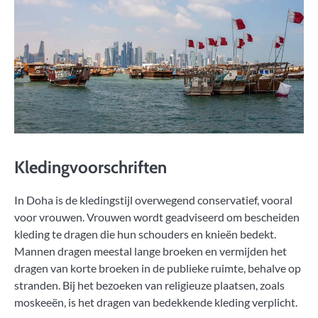
Kledingvoorschriften
In Doha is de kledingstijl overwegend conservatief, vooral
voor vrouwen. Vrouwen wordt geadviseerd om bescheiden
kleding te dragen die hun schouders en knieën bedekt.
Mannen dragen meestal lange broeken en vermijden het
dragen van korte broeken in de publieke ruimte, behalve op
stranden. Bij het bezoeken van religieuze plaatsen, zoals
moskeeën, is het dragen van bedekkende kleding verplicht.