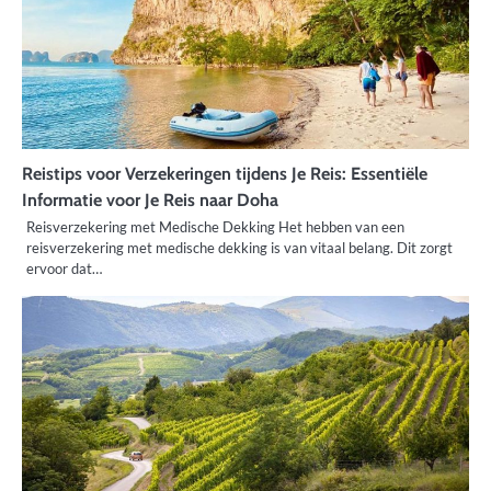
Reistips voor Verzekeringen tijdens Je Reis: Essentiële
Informatie voor Je Reis naar Doha
Reisverzekering met Medische Dekking Het hebben van een
reisverzekering met medische dekking is van vitaal belang. Dit zorgt
ervoor dat…