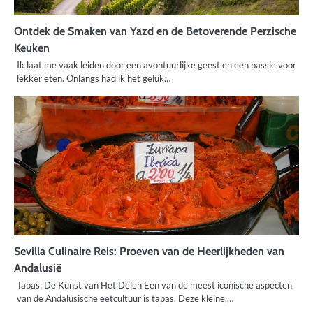
Ontdek de Smaken van Yazd en de Betoverende Perzische
Keuken
Ik laat me vaak leiden door een avontuurlijke geest en een passie voor
lekker eten. Onlangs had ik het geluk…
Sevilla Culinaire Reis: Proeven van de Heerlijkheden van
Andalusië
Tapas: De Kunst van Het Delen Een van de meest iconische aspecten
van de Andalusische eetcultuur is tapas. Deze kleine,…