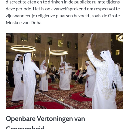
discreet te eten en te drinken in de publieke ruimte tijdens
deze periode. Het is ook vanzelfsprekend om respectvol te
zijn wanneer je religieuze plaatsen bezoekt, zoals de Grote
Moskee van Doha.
Openbare Vertoningen van
Genegenheid