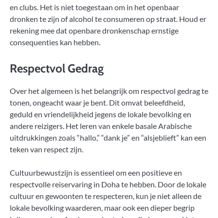
en clubs. Het is niet toegestaan om in het openbaar
dronken te zijn of alcohol te consumeren op straat. Houd er
rekening mee dat openbare dronkenschap ernstige
consequenties kan hebben.
Respectvol Gedrag
Over het algemeen is het belangrijk om respectvol gedrag te
tonen, ongeacht waar je bent. Dit omvat beleefdheid,
geduld en vriendelijkheid jegens de lokale bevolking en
andere reizigers. Het leren van enkele basale Arabische
uitdrukkingen zoals “hallo,” “dank je” en “alsjeblieft” kan een
teken van respect zijn.
Cultuurbewustzijn is essentieel om een positieve en
respectvolle reiservaring in Doha te hebben. Door de lokale
cultuur en gewoonten te respecteren, kun je niet alleen de
lokale bevolking waarderen, maar ook een dieper begrip