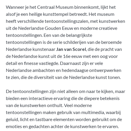
Wanneer je het Centraal Museum binnenkomt, lijkt het
alsof je een heilige kunsttempel betreedt. Het museum
heeft verschillende tentoonstellingszalen, met kunstwerken
uit de Nederlandse Gouden Eeuw en moderne creatieve
tentoonstellingen. Een van de belangrijkste
tentoonstellingen is de serie schilderijen van de beroemde
Nederlandse kunstenaar
Jan van Scorel
, die de pracht van
de Nederlandse kunst uit de 16e eeuw met een oog voor
detail en finesse vastlegde. Daarnaast zijn er vele
Nederlandse ambachten en hedendaagse ontwerpwerken
te zien, die de diversiteit van de Nederlandse kunst tonen.
De tentoonstellingen zijn niet alleen om naar te kijken, maar
bieden een interactieve ervaring die de diepere betekenis
van de kunstwerken onthult. Veel moderne
tentoonstellingen maken gebruik van multimedia, waarbij
geluid, licht en tastbare elementen worden gebruikt om de
emoties en gedachten achter de kunstwerken te ervaren.