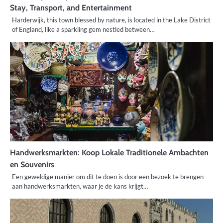
Stay, Transport, and Entertainment
Harderwijk, this town blessed by nature, is located in the Lake District
of England, like a sparkling gem nestled between…
Handwerksmarkten: Koop Lokale Traditionele Ambachten
en Souvenirs
Een geweldige manier om dit te doen is door een bezoek te brengen
aan handwerksmarkten, waar je de kans krijgt…