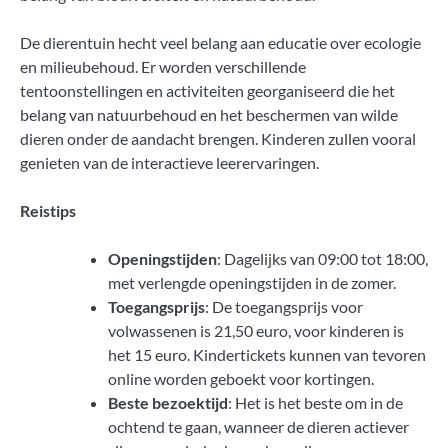
De dierentuin hecht veel belang aan educatie over ecologie
en milieubehoud. Er worden verschillende
tentoonstellingen en activiteiten georganiseerd die het
belang van natuurbehoud en het beschermen van wilde
dieren onder de aandacht brengen. Kinderen zullen vooral
genieten van de interactieve leerervaringen.
Reistips
Openingstijden
: Dagelijks van 09:00 tot 18:00,
met verlengde openingstijden in de zomer.
Toegangsprijs
: De toegangsprijs voor
volwassenen is 21,50 euro, voor kinderen is
het 15 euro. Kindertickets kunnen van tevoren
online worden geboekt voor kortingen.
Beste bezoektijd
: Het is het beste om in de
ochtend te gaan, wanneer de dieren actiever