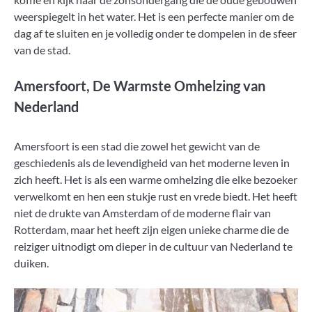
weerspiegelt in het water. Het is een perfecte manier om de
dag af te sluiten en je volledig onder te dompelen in de sfeer
van de stad.
Amersfoort, De Warmste Omhelzing van
Nederland
Amersfoort is een stad die zowel het gewicht van de
geschiedenis als de levendigheid van het moderne leven in
zich heeft. Het is als een warme omhelzing die elke bezoeker
verwelkomt en hen een stukje rust en vrede biedt. Het heeft
niet de drukte van Amsterdam of de moderne flair van
Rotterdam, maar het heeft zijn eigen unieke charme die de
reiziger uitnodigt om dieper in de cultuur van Nederland te
duiken.