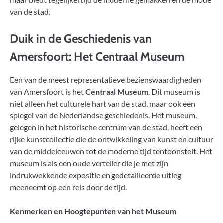
van de stad.
Duik in de Geschiedenis van
Amersfoort: Het Centraal Museum
Een van de meest representatieve bezienswaardigheden
van Amersfoort is het
Centraal Museum
. Dit museum is
niet alleen het culturele hart van de stad, maar ook een
spiegel van de Nederlandse geschiedenis. Het museum,
gelegen in het historische centrum van de stad, heeft een
rijke kunstcollectie die de ontwikkeling van kunst en cultuur
van de middeleeuwen tot de moderne tijd tentoonstelt. Het
museum is als een oude verteller die je met zijn
indrukwekkende expositie en gedetailleerde uitleg
meeneemt op een reis door de tijd.
Kenmerken en Hoogtepunten van het Museum