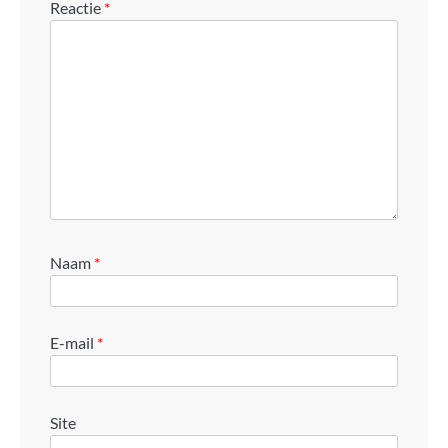
Reactie
*
Naam
*
E-mail
*
Site