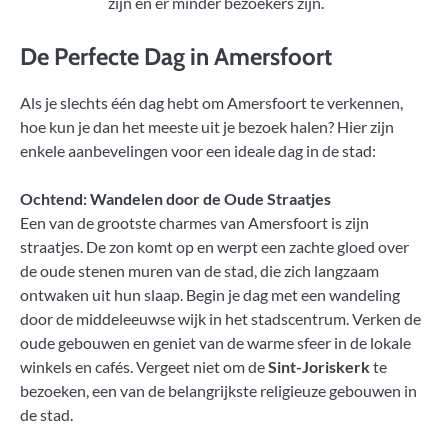
zijn en er minder bezoekers zijn.
De Perfecte Dag in Amersfoort
Als je slechts één dag hebt om Amersfoort te verkennen,
hoe kun je dan het meeste uit je bezoek halen? Hier zijn
enkele aanbevelingen voor een ideale dag in de stad:
Ochtend: Wandelen door de Oude Straatjes
Een van de grootste charmes van Amersfoort is zijn
straatjes. De zon komt op en werpt een zachte gloed over
de oude stenen muren van de stad, die zich langzaam
ontwaken uit hun slaap. Begin je dag met een wandeling
door de middeleeuwse wijk in het stadscentrum. Verken de
oude gebouwen en geniet van de warme sfeer in de lokale
winkels en cafés. Vergeet niet om de
Sint-Joriskerk
te
bezoeken, een van de belangrijkste religieuze gebouwen in
de stad.