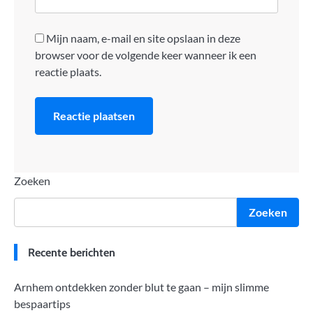
Mijn naam, e-mail en site opslaan in deze
browser voor de volgende keer wanneer ik een
reactie plaats.
Zoeken
Zoeken
Recente berichten
Arnhem ontdekken zonder blut te gaan – mijn slimme
bespaartips