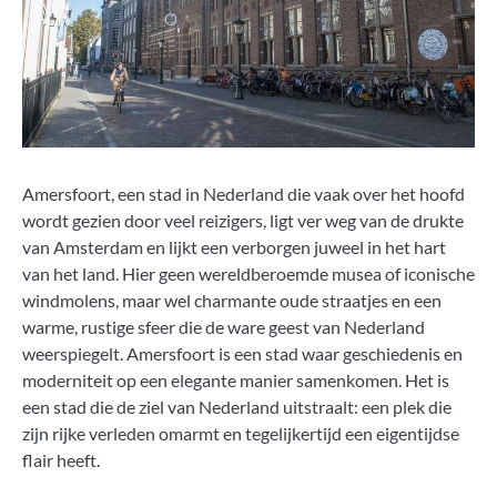
Amersfoort, een stad in Nederland die vaak over het hoofd
wordt gezien door veel reizigers, ligt ver weg van de drukte
van Amsterdam en lijkt een verborgen juweel in het hart
van het land. Hier geen wereldberoemde musea of iconische
windmolens, maar wel charmante oude straatjes en een
warme, rustige sfeer die de ware geest van Nederland
weerspiegelt. Amersfoort is een stad waar geschiedenis en
moderniteit op een elegante manier samenkomen. Het is
een stad die de ziel van Nederland uitstraalt: een plek die
zijn rijke verleden omarmt en tegelijkertijd een eigentijdse
flair heeft.