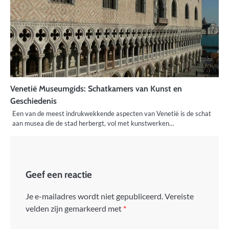
Venetië Museumgids: Schatkamers van Kunst en
Geschiedenis
Een van de meest indrukwekkende aspecten van Venetië is de schat
aan musea die de stad herbergt, vol met kunstwerken…
Geef een reactie
Je e-mailadres wordt niet gepubliceerd.
Vereiste
velden zijn gemarkeerd met
*