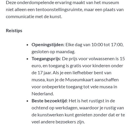
Deze onderdompelende ervaring maakt van het museum
niet alleen een tentoonstellingsruimte, maar een plaats van
communicatie met de kunst.
Reistips
Openingstijden
: Elke dag van 10:00 tot 17:00,
gesloten op maandag.
Toegangsprijs
: De prijs voor volwassenen is 15
euro, en toegang is gratis voor kinderen onder
de 17 jaar. Als je een liefhebber bent van
musea, kun je de Museumkaart aanschaffen
voor onbeperkte toegang tot vele musea in
Nederland.
Beste bezoektijd
: Het is het rustigst in de
ochtend op werkdagen, waardoor je rustig van
de kunstwerken kunt genieten zonder dat er te
veel andere bezoekers zijn.