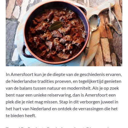
In Amersfoort kun je de diepte van de geschiedenis ervaren,
de Nederlandse tradities proeven, en tegelijkertijd genieten
van de balans tussen natuur en moderniteit. Als je op zoek
bent naar een unieke reiservaring, dan is Amersfoort een
plek die je niet mag missen. Stap in dit verborgen juweel in
het hart van Nederland en ontdek de verrassingen die het
te bieden heeft.