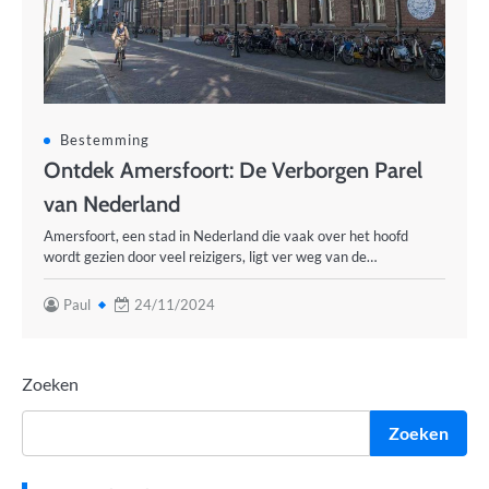
Bestemming
Ontdek Amersfoort: De Verborgen Parel
van Nederland
Amersfoort, een stad in Nederland die vaak over het hoofd
wordt gezien door veel reizigers, ligt ver weg van de…
Paul
24/11/2024
Zoeken
Zoeken