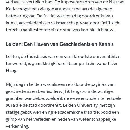
verhaal te vertellen had. De imposante toren van de Nieuwe
Kerk voegde een vleugje grandeur toe aan de algehele
betovering van Delft. Het was een dag doordrenkt van
kunst, geschiedenis en vakmanschap, waardoor Delft zich
terecht manifesteerde als de stad van koninklijk blauw.
Leiden: Een Haven van Geschiedenis en Kennis
Leiden, de thuisbasis van een van de oudste universiteiten
ter wereld, is gemakkelijk bereikbaar per trein vanuit Den
Haag.
Mijn dag in Leiden was als een reis door de pagina’s van
geschiedenis en kennis. Terwijl ik langs schilderachtige
grachten wandelde, voelde ik de eeuwenoude intellectuele
aura die de stad doordrenkt. Leiden University, met zijn
statige gebouwen en rijke academische traditie, bood een
glimp van het verleden en heden van wetenschappelijke
verkenning.