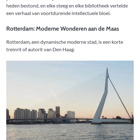
heden bestond, en elke steeg en elke bibliotheek vertelde
een verhaal van voortdurende intellectuele bloei.
Rotterdam: Moderne Wonderen aan de Maas
Rotterdam, een dynamische moderne stad, is een korte
treinrit of autorit van Den Haag.