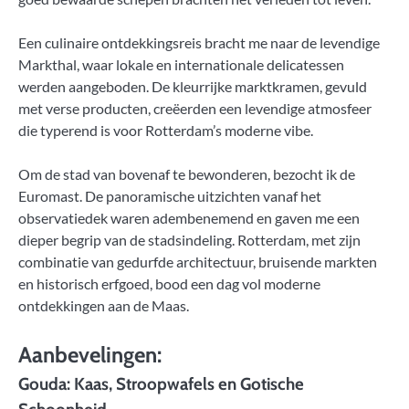
Een culinaire ontdekkingsreis bracht me naar de levendige
Markthal, waar lokale en internationale delicatessen
werden aangeboden. De kleurrijke marktkramen, gevuld
met verse producten, creëerden een levendige atmosfeer
die typerend is voor Rotterdam’s moderne vibe.
Om de stad van bovenaf te bewonderen, bezocht ik de
Euromast. De panoramische uitzichten vanaf het
observatiedek waren adembenemend en gaven me een
dieper begrip van de stadsindeling. Rotterdam, met zijn
combinatie van gedurfde architectuur, bruisende markten
en historisch erfgoed, bood een dag vol moderne
ontdekkingen aan de Maas.
Aanbevelingen:
Gouda: Kaas, Stroopwafels en Gotische