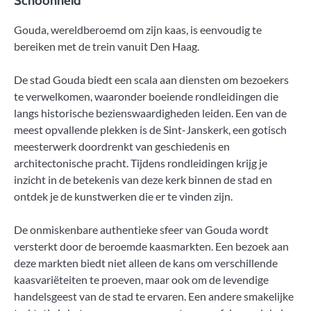
Schoonheid
Gouda, wereldberoemd om zijn kaas, is eenvoudig te
bereiken met de trein vanuit Den Haag.
De stad Gouda biedt een scala aan diensten om bezoekers
te verwelkomen, waaronder boeiende rondleidingen die
langs historische bezienswaardigheden leiden. Een van de
meest opvallende plekken is de Sint-Janskerk, een gotisch
meesterwerk doordrenkt van geschiedenis en
architectonische pracht. Tijdens rondleidingen krijg je
inzicht in de betekenis van deze kerk binnen de stad en
ontdek je de kunstwerken die er te vinden zijn.
De onmiskenbare authentieke sfeer van Gouda wordt
versterkt door de beroemde kaasmarkten. Een bezoek aan
deze markten biedt niet alleen de kans om verschillende
kaasvariëteiten te proeven, maar ook om de levendige
handelsgeest van de stad te ervaren. Een andere smakelijke