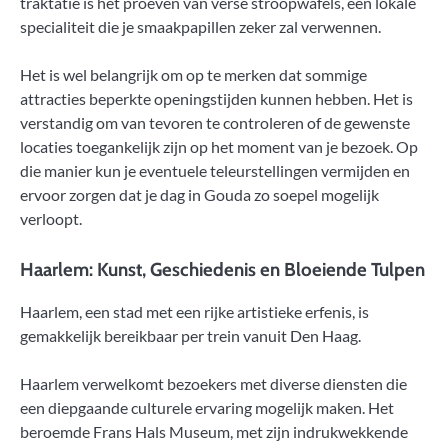
traktatie is het proeven van verse stroopwafels, een lokale
specialiteit die je smaakpapillen zeker zal verwennen.
Het is wel belangrijk om op te merken dat sommige
attracties beperkte openingstijden kunnen hebben. Het is
verstandig om van tevoren te controleren of de gewenste
locaties toegankelijk zijn op het moment van je bezoek. Op
die manier kun je eventuele teleurstellingen vermijden en
ervoor zorgen dat je dag in Gouda zo soepel mogelijk
verloopt.
Haarlem: Kunst, Geschiedenis en Bloeiende Tulpen
Haarlem, een stad met een rijke artistieke erfenis, is
gemakkelijk bereikbaar per trein vanuit Den Haag.
Haarlem verwelkomt bezoekers met diverse diensten die
een diepgaande culturele ervaring mogelijk maken. Het
beroemde Frans Hals Museum, met zijn indrukwekkende