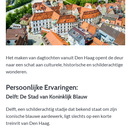
Het maken van dagtochten vanuit Den Haag opent de deur
naar een schat aan culturele, historische en schilderachtige
wonderen.
Persoonlijke Ervaringen:
Delft: De Stad van Koninklijk Blauw
Delft, een schilderachtig stadje dat bekend staat om zijn
iconische blauwe aardewerk, ligt slechts op een korte
treinrit van Den Haag.