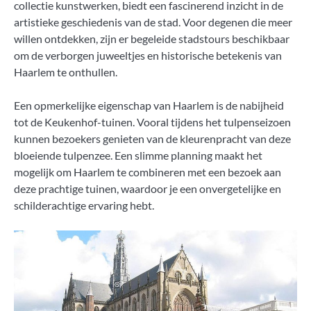
collectie kunstwerken, biedt een fascinerend inzicht in de
artistieke geschiedenis van de stad. Voor degenen die meer
willen ontdekken, zijn er begeleide stadstours beschikbaar
om de verborgen juweeltjes en historische betekenis van
Haarlem te onthullen.
Een opmerkelijke eigenschap van Haarlem is de nabijheid
tot de Keukenhof-tuinen. Vooral tijdens het tulpenseizoen
kunnen bezoekers genieten van de kleurenpracht van deze
bloeiende tulpenzee. Een slimme planning maakt het
mogelijk om Haarlem te combineren met een bezoek aan
deze prachtige tuinen, waardoor je een onvergetelijke en
schilderachtige ervaring hebt.