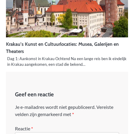
Krakau’s Kunst en Cultuurlocaties: Musea, Galerijen en
Theaters
Dag 1: Aankomst in Krakau Ochtend Na een lange reis ben ik eindelijk
in Krakau aangekomen, een stad die bekend…
Geef een reactie
Je e-mailadres wordt niet gepubliceerd.
Vereiste
velden zijn gemarkeerd met
*
Reactie
*