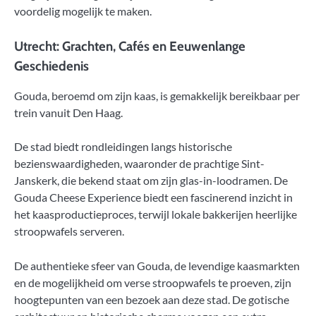
voordelig mogelijk te maken.
Utrecht: Grachten, Cafés en Eeuwenlange
Geschiedenis
Gouda, beroemd om zijn kaas, is gemakkelijk bereikbaar per
trein vanuit Den Haag.
De stad biedt rondleidingen langs historische
bezienswaardigheden, waaronder de prachtige Sint-
Janskerk, die bekend staat om zijn glas-in-loodramen. De
Gouda Cheese Experience biedt een fascinerend inzicht in
het kaasproductieproces, terwijl lokale bakkerijen heerlijke
stroopwafels serveren.
De authentieke sfeer van Gouda, de levendige kaasmarkten
en de mogelijkheid om verse stroopwafels te proeven, zijn
hoogtepunten van een bezoek aan deze stad. De gotische