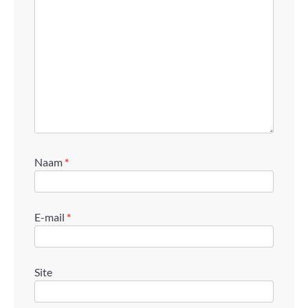
Naam
*
E-mail
*
Site