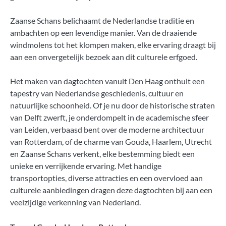
Zaanse Schans belichaamt de Nederlandse traditie en
ambachten op een levendige manier. Van de draaiende
windmolens tot het klompen maken, elke ervaring draagt bij
aan een onvergetelijk bezoek aan dit culturele erfgoed.
Het maken van dagtochten vanuit Den Haag onthult een
tapestry van Nederlandse geschiedenis, cultuur en
natuurlijke schoonheid. Of je nu door de historische straten
van Delft zwerft, je onderdompelt in de academische sfeer
van Leiden, verbaasd bent over de moderne architectuur
van Rotterdam, of de charme van Gouda, Haarlem, Utrecht
en Zaanse Schans verkent, elke bestemming biedt een
unieke en verrijkende ervaring. Met handige
transportopties, diverse attracties en een overvloed aan
culturele aanbiedingen dragen deze dagtochten bij aan een
veelzijdige verkenning van Nederland.