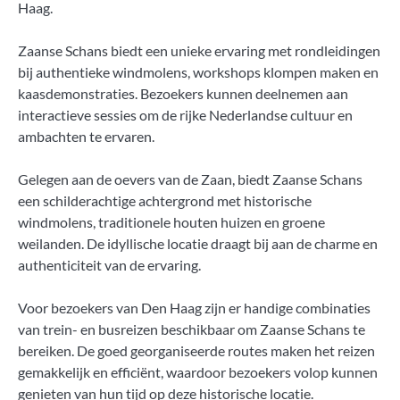
Haag.
Zaanse Schans biedt een unieke ervaring met rondleidingen
bij authentieke windmolens, workshops klompen maken en
kaasdemonstraties. Bezoekers kunnen deelnemen aan
interactieve sessies om de rijke Nederlandse cultuur en
ambachten te ervaren.
Gelegen aan de oevers van de Zaan, biedt Zaanse Schans
een schilderachtige achtergrond met historische
windmolens, traditionele houten huizen en groene
weilanden. De idyllische locatie draagt bij aan de charme en
authenticiteit van de ervaring.
Voor bezoekers van Den Haag zijn er handige combinaties
van trein- en busreizen beschikbaar om Zaanse Schans te
bereiken. De goed georganiseerde routes maken het reizen
gemakkelijk en efficiënt, waardoor bezoekers volop kunnen
genieten van hun tijd op deze historische locatie.