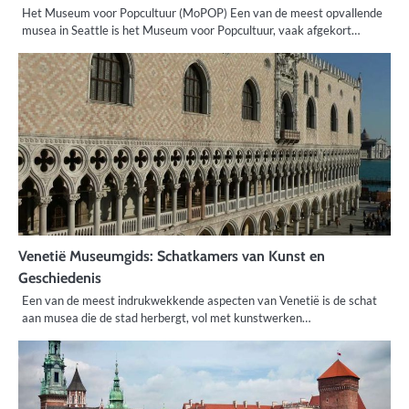
Het Museum voor Popcultuur (MoPOP) Een van de meest opvallende
musea in Seattle is het Museum voor Popcultuur, vaak afgekort…
Venetië Museumgids: Schatkamers van Kunst en
Geschiedenis
Een van de meest indrukwekkende aspecten van Venetië is de schat
aan musea die de stad herbergt, vol met kunstwerken…