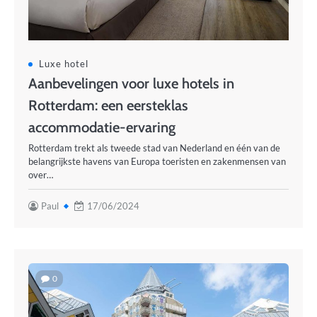
Luxe hotel
Aanbevelingen voor luxe hotels in
Rotterdam: een eersteklas
accommodatie-ervaring
Rotterdam trekt als tweede stad van Nederland en één van de
belangrijkste havens van Europa toeristen en zakenmensen van
over…
Paul
17/06/2024
0