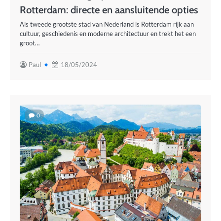
Rotterdam: directe en aansluitende opties
Als tweede grootste stad van Nederland is Rotterdam rijk aan
cultuur, geschiedenis en moderne architectuur en trekt het een
groot…
Paul
18/05/2024
0