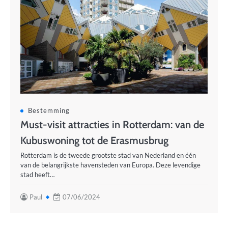
Bestemming
Must-visit attracties in Rotterdam: van de
Kubuswoning tot de Erasmusbrug
Rotterdam is de tweede grootste stad van Nederland en één
van de belangrijkste havensteden van Europa. Deze levendige
stad heeft…
Paul
07/06/2024