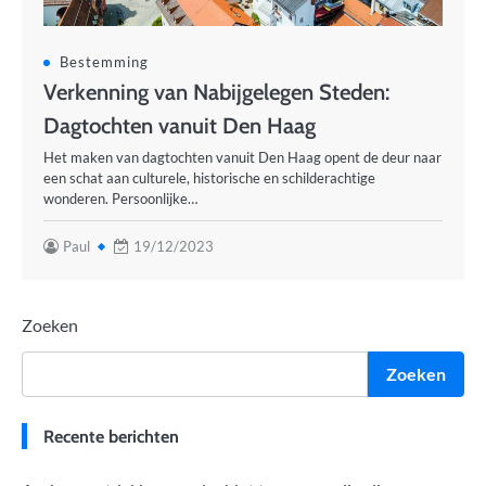
Bestemming
Verkenning van Nabijgelegen Steden:
Dagtochten vanuit Den Haag
Het maken van dagtochten vanuit Den Haag opent de deur naar
een schat aan culturele, historische en schilderachtige
wonderen. Persoonlijke…
Paul
19/12/2023
Zoeken
Zoeken
Recente berichten