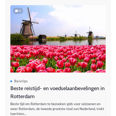
0
Reistips
Beste reistijd- en voedselaanbevelingen in
Rotterdam
Beste tijd om Rotterdam te bezoeken: gids voor seizoenen en
weer Rotterdam, de tweede grootste stad van Nederland, trekt
toeristen…