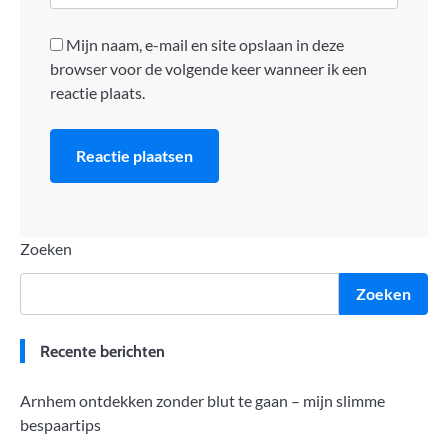
Mijn naam, e-mail en site opslaan in deze
browser voor de volgende keer wanneer ik een
reactie plaats.
Zoeken
Zoeken
Recente berichten
Arnhem ontdekken zonder blut te gaan – mijn slimme
bespaartips