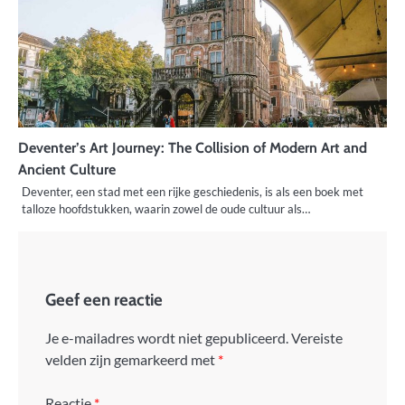
Deventer’s Art Journey: The Collision of Modern Art and
Ancient Culture
Deventer, een stad met een rijke geschiedenis, is als een boek met
talloze hoofdstukken, waarin zowel de oude cultuur als…
Geef een reactie
Je e-mailadres wordt niet gepubliceerd.
Vereiste
velden zijn gemarkeerd met
*
Reactie
*