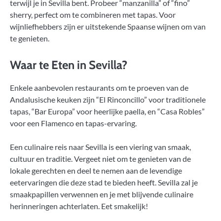
terwijl je in Sevilla bent. Probeer “manzanilla” of “fino”
sherry, perfect om te combineren met tapas. Voor
wijnliefhebbers zijn er uitstekende Spaanse wijnen om van
te genieten.
Waar te Eten in Sevilla?
Enkele aanbevolen restaurants om te proeven van de
Andalusische keuken zijn “El Rinconcillo” voor traditionele
tapas, “Bar Europa” voor heerlijke paella, en “Casa Robles”
voor een Flamenco en tapas-ervaring.
Een culinaire reis naar Sevilla is een viering van smaak,
cultuur en traditie. Vergeet niet om te genieten van de
lokale gerechten en deel te nemen aan de levendige
eetervaringen die deze stad te bieden heeft. Sevilla zal je
smaakpapillen verwennen en je met blijvende culinaire
herinneringen achterlaten. Eet smakelijk!