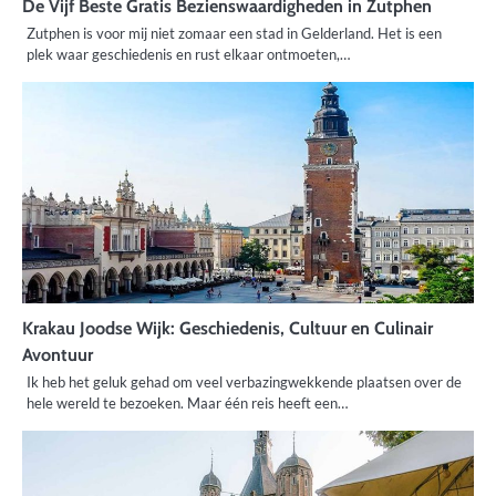
De Vijf Beste Gratis Bezienswaardigheden in Zutphen
Zutphen is voor mij niet zomaar een stad in Gelderland. Het is een
plek waar geschiedenis en rust elkaar ontmoeten,…
Krakau Joodse Wijk: Geschiedenis, Cultuur en Culinair
Avontuur
Ik heb het geluk gehad om veel verbazingwekkende plaatsen over de
hele wereld te bezoeken. Maar één reis heeft een…