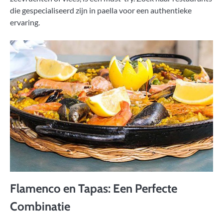
die gespecialiseerd zijn in paella voor een authentieke
ervaring.
Flamenco en Tapas: Een Perfecte
Combinatie