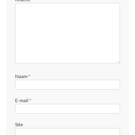
Naam
*
E-mail
*
Site