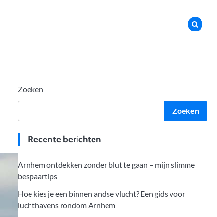
Zoeken
Zoeken
Recente berichten
Arnhem ontdekken zonder blut te gaan – mijn slimme
bespaartips
Hoe kies je een binnenlandse vlucht? Een gids voor
luchthavens rondom Arnhem