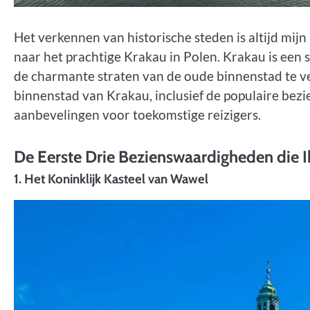
Het verkennen van historische steden is altijd mijn
naar het prachtige Krakau in Polen. Krakau is een 
de charmante straten van de oude binnenstad te ve
binnenstad van Krakau, inclusief de populaire bez
aanbevelingen voor toekomstige reizigers.
De Eerste Drie Bezienswaardigheden die 
1. Het Koninklijk Kasteel van Wawel