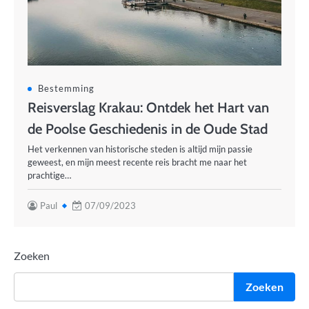
Bestemming
Reisverslag Krakau: Ontdek het Hart van
de Poolse Geschiedenis in de Oude Stad
Het verkennen van historische steden is altijd mijn passie
geweest, en mijn meest recente reis bracht me naar het
prachtige…
Paul
07/09/2023
Zoeken
Zoeken