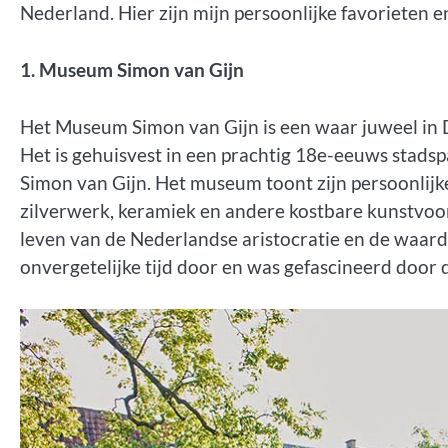
Nederland. Hier zijn mijn persoonlijke favorieten
1. Museum Simon van Gijn
Het Museum Simon van Gijn is een waar juweel in D
Het is gehuisvest in een prachtig 18e-eeuws stads
Simon van Gijn. Het museum toont zijn persoonlijke 
zilverwerk, keramiek en andere kostbare kunstvoor
leven van de Nederlandse aristocratie en de waard
onvergetelijke tijd door en was gefascineerd door 