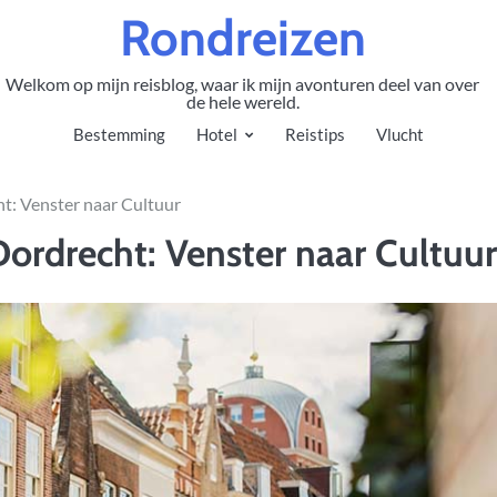
Rondreizen
Welkom op mijn reisblog, waar ik mijn avonturen deel van over
de hele wereld.
Bestemming
Hotel
Reistips
Vlucht
t: Venster naar Cultuur
ordrecht: Venster naar Cultuur