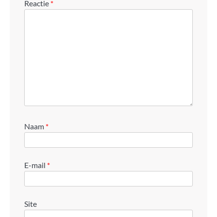
Reactie
*
Naam
*
E-mail
*
Site