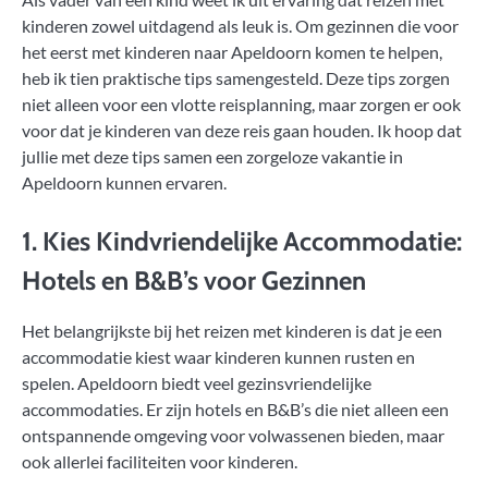
kinderen zowel uitdagend als leuk is. Om gezinnen die voor
het eerst met kinderen naar Apeldoorn komen te helpen,
heb ik tien praktische tips samengesteld. Deze tips zorgen
niet alleen voor een vlotte reisplanning, maar zorgen er ook
voor dat je kinderen van deze reis gaan houden. Ik hoop dat
jullie met deze tips samen een zorgeloze vakantie in
Apeldoorn kunnen ervaren.
1. Kies Kindvriendelijke Accommodatie:
Hotels en B&B’s voor Gezinnen
Het belangrijkste bij het reizen met kinderen is dat je een
accommodatie kiest waar kinderen kunnen rusten en
spelen. Apeldoorn biedt veel gezinsvriendelijke
accommodaties. Er zijn hotels en B&B’s die niet alleen een
ontspannende omgeving voor volwassenen bieden, maar
ook allerlei faciliteiten voor kinderen.