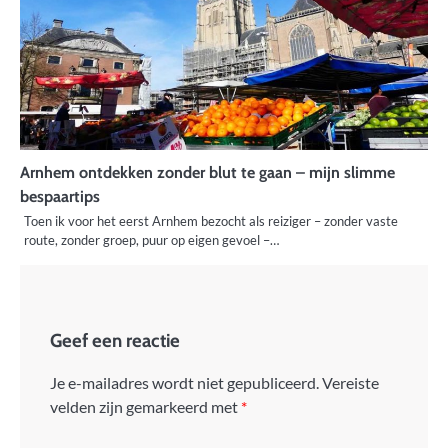
Arnhem ontdekken zonder blut te gaan – mijn slimme
bespaartips
Toen ik voor het eerst Arnhem bezocht als reiziger – zonder vaste
route, zonder groep, puur op eigen gevoel –…
Geef een reactie
Je e-mailadres wordt niet gepubliceerd.
Vereiste
velden zijn gemarkeerd met
*