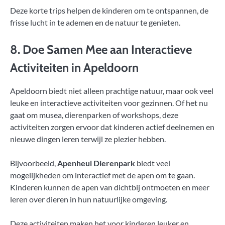
Deze korte trips helpen de kinderen om te ontspannen, de
frisse lucht in te ademen en de natuur te genieten.
8. Doe Samen Mee aan Interactieve
Activiteiten in Apeldoorn
Apeldoorn biedt niet alleen prachtige natuur, maar ook veel
leuke en interactieve activiteiten voor gezinnen. Of het nu
gaat om musea, dierenparken of workshops, deze
activiteiten zorgen ervoor dat kinderen actief deelnemen en
nieuwe dingen leren terwijl ze plezier hebben.
Bijvoorbeeld,
Apenheul Dierenpark
biedt veel
mogelijkheden om interactief met de apen om te gaan.
Kinderen kunnen de apen van dichtbij ontmoeten en meer
leren over dieren in hun natuurlijke omgeving.
Deze activiteiten maken het voor kinderen leuker en