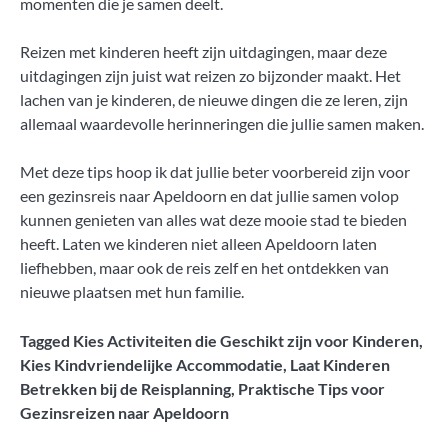
momenten die je samen deelt.
Reizen met kinderen heeft zijn uitdagingen, maar deze
uitdagingen zijn juist wat reizen zo bijzonder maakt. Het
lachen van je kinderen, de nieuwe dingen die ze leren, zijn
allemaal waardevolle herinneringen die jullie samen maken.
Met deze tips hoop ik dat jullie beter voorbereid zijn voor
een gezinsreis naar Apeldoorn en dat jullie samen volop
kunnen genieten van alles wat deze mooie stad te bieden
heeft. Laten we kinderen niet alleen Apeldoorn laten
liefhebben, maar ook de reis zelf en het ontdekken van
nieuwe plaatsen met hun familie.
Tagged
Kies Activiteiten die Geschikt zijn voor Kinderen
,
Kies Kindvriendelijke Accommodatie
,
Laat Kinderen
Betrekken bij de Reisplanning
,
Praktische Tips voor
Gezinsreizen naar Apeldoorn