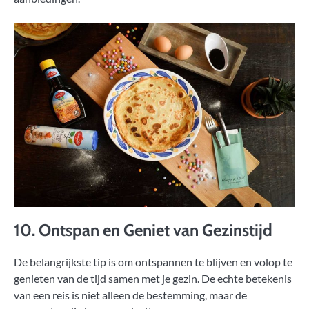
10. Ontspan en Geniet van Gezinstijd
De belangrijkste tip is om ontspannen te blijven en volop te
genieten van de tijd samen met je gezin. De echte betekenis
van een reis is niet alleen de bestemming, maar de