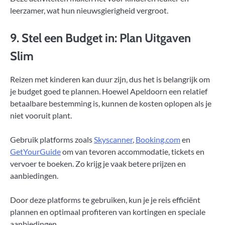
leerzamer, wat hun nieuwsgierigheid vergroot.
9. Stel een Budget in: Plan Uitgaven
Slim
Reizen met kinderen kan duur zijn, dus het is belangrijk om
je budget goed te plannen. Hoewel Apeldoorn een relatief
betaalbare bestemming is, kunnen de kosten oplopen als je
niet vooruit plant.
Gebruik platforms zoals
Skyscanner
,
Booking.com
en
GetYourGuide
om van tevoren accommodatie, tickets en
vervoer te boeken. Zo krijg je vaak betere prijzen en
aanbiedingen.
Door deze platforms te gebruiken, kun je je reis efficiënt
plannen en optimaal profiteren van kortingen en speciale
aanbiedingen.