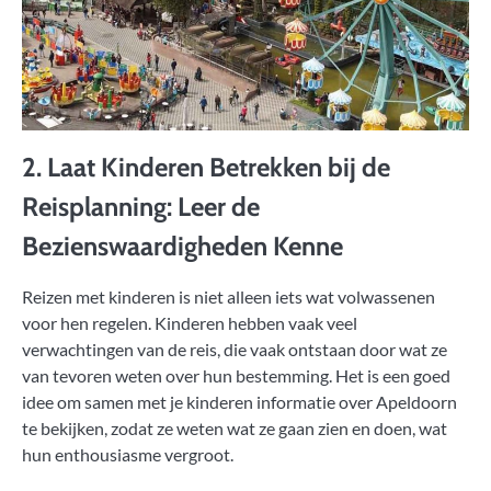
2. Laat Kinderen Betrekken bij de
Reisplanning: Leer de
Bezienswaardigheden Kenne
Reizen met kinderen is niet alleen iets wat volwassenen
voor hen regelen. Kinderen hebben vaak veel
verwachtingen van de reis, die vaak ontstaan door wat ze
van tevoren weten over hun bestemming. Het is een goed
idee om samen met je kinderen informatie over Apeldoorn
te bekijken, zodat ze weten wat ze gaan zien en doen, wat
hun enthousiasme vergroot.