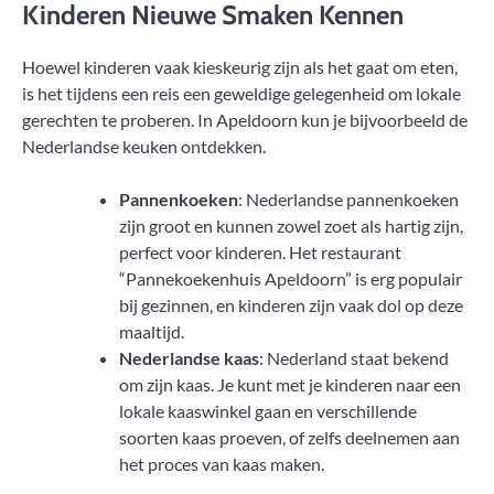
Kinderen Nieuwe Smaken Kennen
Hoewel kinderen vaak kieskeurig zijn als het gaat om eten,
is het tijdens een reis een geweldige gelegenheid om lokale
gerechten te proberen. In Apeldoorn kun je bijvoorbeeld de
Nederlandse keuken ontdekken.
Pannenkoeken
: Nederlandse pannenkoeken
zijn groot en kunnen zowel zoet als hartig zijn,
perfect voor kinderen. Het restaurant
“Pannekoekenhuis Apeldoorn” is erg populair
bij gezinnen, en kinderen zijn vaak dol op deze
maaltijd.
Nederlandse kaas
: Nederland staat bekend
om zijn kaas. Je kunt met je kinderen naar een
lokale kaaswinkel gaan en verschillende
soorten kaas proeven, of zelfs deelnemen aan
het proces van kaas maken.