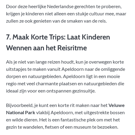
Door deze heerlijke Nederlandse gerechten te proberen,
krijgen je kinderen niet alleen een stukje cultuur mee, maar
zullen ze ook genieten van de smaken van de reis.
7. Maak Korte Trips: Laat Kinderen
Wennen aan het Reisritme
Als je niet van lange reizen houdt, kun je overwegen korte
uitstapjes te maken vanuit Apeldoorn naar de omliggende
dorpen en natuurgebieden. Apeldoorn ligt in een mooie
regio met veel charmante plaatsen en natuurgebieden die
ideaal zijn voor een ontspannen gezinsuitje.
Bijvoorbeeld, je kunt een korte rit maken naar het
Veluwe
National Park
vlakbij Apeldoorn, met uitgestrekte bossen
en wilde dieren. Het is een fantastische plek om met het
gezin te wandelen, fietsen of een museum te bezoeken.