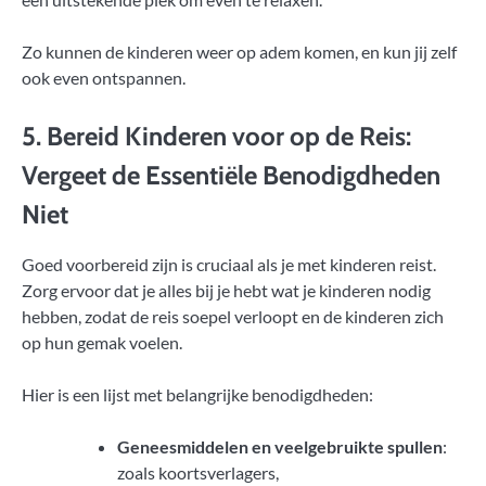
Zo kunnen de kinderen weer op adem komen, en kun jij zelf
ook even ontspannen.
5. Bereid Kinderen voor op de Reis:
Vergeet de Essentiële Benodigdheden
Niet
Goed voorbereid zijn is cruciaal als je met kinderen reist.
Zorg ervoor dat je alles bij je hebt wat je kinderen nodig
hebben, zodat de reis soepel verloopt en de kinderen zich
op hun gemak voelen.
Hier is een lijst met belangrijke benodigdheden:
Geneesmiddelen en veelgebruikte spullen
:
zoals koortsverlagers,