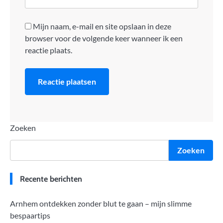
Mijn naam, e-mail en site opslaan in deze
browser voor de volgende keer wanneer ik een
reactie plaats.
Zoeken
Zoeken
Recente berichten
Arnhem ontdekken zonder blut te gaan – mijn slimme
bespaartips