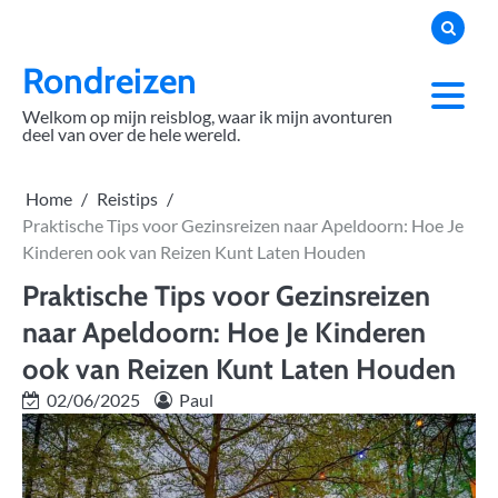
Skip
to
content
Rondreizen
Welkom op mijn reisblog, waar ik mijn avonturen
deel van over de hele wereld.
Home
Reistips
Praktische Tips voor Gezinsreizen naar Apeldoorn: Hoe Je
Kinderen ook van Reizen Kunt Laten Houden
Praktische Tips voor Gezinsreizen
naar Apeldoorn: Hoe Je Kinderen
ook van Reizen Kunt Laten Houden
02/06/2025
Paul