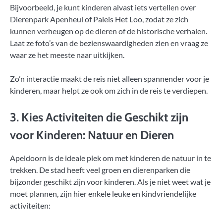
Bijvoorbeeld, je kunt kinderen alvast iets vertellen over
Dierenpark Apenheul of Paleis Het Loo, zodat ze zich
kunnen verheugen op de dieren of de historische verhalen.
Laat ze foto’s van de bezienswaardigheden zien en vraag ze
waar ze het meeste naar uitkijken.
Zo’n interactie maakt de reis niet alleen spannender voor je
kinderen, maar helpt ze ook om zich in de reis te verdiepen.
3. Kies Activiteiten die Geschikt zijn
voor Kinderen: Natuur en Dieren
Apeldoorn is de ideale plek om met kinderen de natuur in te
trekken. De stad heeft veel groen en dierenparken die
bijzonder geschikt zijn voor kinderen. Als je niet weet wat je
moet plannen, zijn hier enkele leuke en kindvriendelijke
activiteiten: