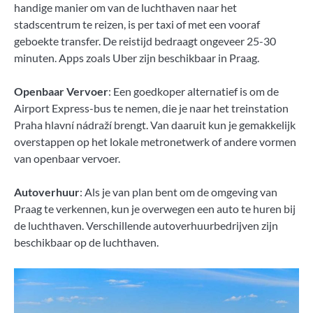
handige manier om van de luchthaven naar het
stadscentrum te reizen, is per taxi of met een vooraf
geboekte transfer. De reistijd bedraagt ongeveer 25-30
minuten. Apps zoals Uber zijn beschikbaar in Praag.
Openbaar Vervoer
: Een goedkoper alternatief is om de
Airport Express-bus te nemen, die je naar het treinstation
Praha hlavní nádraží brengt. Van daaruit kun je gemakkelijk
overstappen op het lokale metronetwerk of andere vormen
van openbaar vervoer.
Autoverhuur
: Als je van plan bent om de omgeving van
Praag te verkennen, kun je overwegen een auto te huren bij
de luchthaven. Verschillende autoverhuurbedrijven zijn
beschikbaar op de luchthaven.