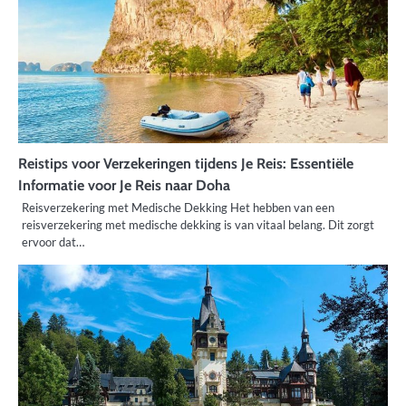
Reistips voor Verzekeringen tijdens Je Reis: Essentiële
Informatie voor Je Reis naar Doha
Reisverzekering met Medische Dekking Het hebben van een
reisverzekering met medische dekking is van vitaal belang. Dit zorgt
ervoor dat…