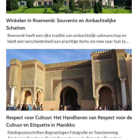
Winkelen in Roemenië: Souvenirs en Ambachtelijke
Schatten
Roemenië heeft een rijke traditie van ambachtelijk vakmanschap en
biedt een verscheidenheid aan prachtige items om mee naar huis te…
Respect voor Cultuur: Het Handhaven van Respect voor de
Cultuur en Etiquette in Marokko
Kledingvoorschriften Begroetingen Fotografie en Toestemming