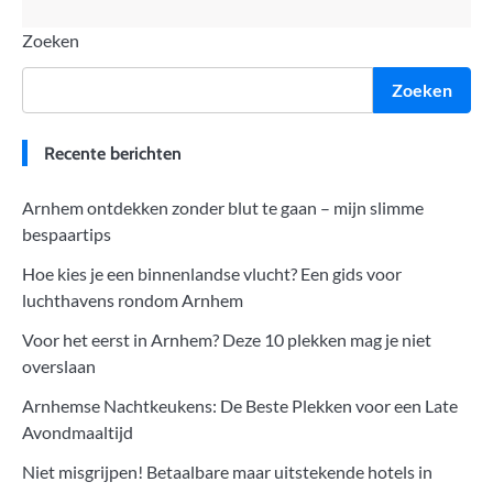
Zoeken
Zoeken
Recente berichten
Arnhem ontdekken zonder blut te gaan – mijn slimme
bespaartips
Hoe kies je een binnenlandse vlucht? Een gids voor
luchthavens rondom Arnhem
Voor het eerst in Arnhem? Deze 10 plekken mag je niet
overslaan
Arnhemse Nachtkeukens: De Beste Plekken voor een Late
Avondmaaltijd
Niet misgrijpen! Betaalbare maar uitstekende hotels in