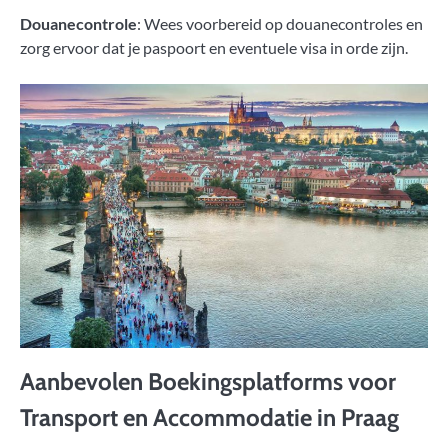
Douanecontrole
: Wees voorbereid op douanecontroles en
zorg ervoor dat je paspoort en eventuele visa in orde zijn.
Aanbevolen Boekingsplatforms voor
Transport en Accommodatie in Praag