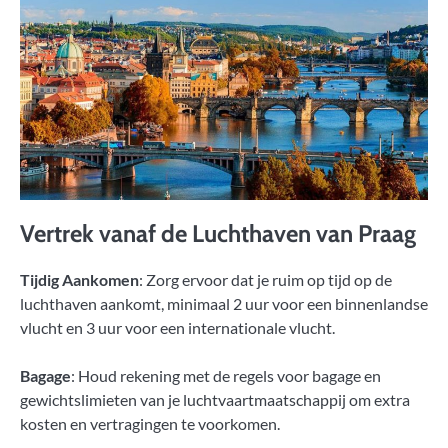
Vertrek vanaf de Luchthaven van Praag
Tijdig Aankomen
: Zorg ervoor dat je ruim op tijd op de
luchthaven aankomt, minimaal 2 uur voor een binnenlandse
vlucht en 3 uur voor een internationale vlucht.
Bagage
: Houd rekening met de regels voor bagage en
gewichtslimieten van je luchtvaartmaatschappij om extra
kosten en vertragingen te voorkomen.