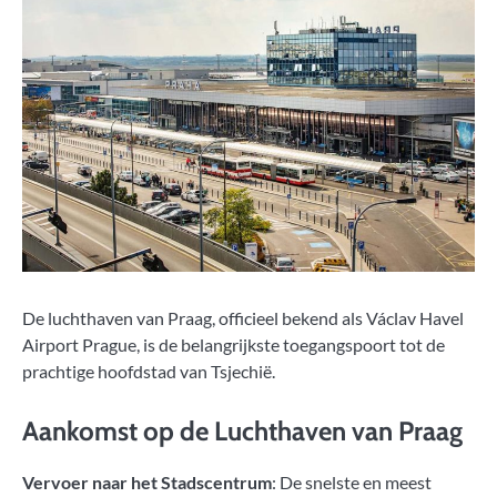
De luchthaven van Praag, officieel bekend als Václav Havel
Airport Prague, is de belangrijkste toegangspoort tot de
prachtige hoofdstad van Tsjechië.
Aankomst op de Luchthaven van Praag
Vervoer naar het Stadscentrum
: De snelste en meest