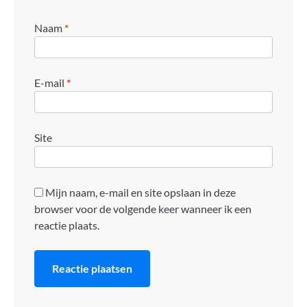
Naam
*
E-mail
*
Site
Mijn naam, e-mail en site opslaan in deze
browser voor de volgende keer wanneer ik een
reactie plaats.