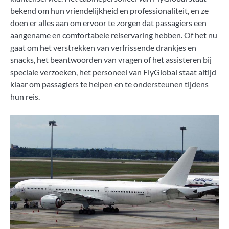
bekend om hun vriendelijkheid en professionaliteit, en ze
doen er alles aan om ervoor te zorgen dat passagiers een
aangename en comfortabele reiservaring hebben. Of het nu
gaat om het verstrekken van verfrissende drankjes en
snacks, het beantwoorden van vragen of het assisteren bij
speciale verzoeken, het personeel van FlyGlobal staat altijd
klaar om passagiers te helpen en te ondersteunen tijdens
hun reis.