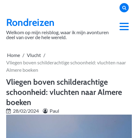
Skip
to
content
Rondreizen
Welkom op mijn reisblog, waar ik mijn avonturen
deel van over de hele wereld.
Home
Vlucht
Vliegen boven schilderachtige schoonheid: vluchten naar
Almere boeken
Vliegen boven schilderachtige
schoonheid: vluchten naar Almere
boeken
28/02/2024
Paul