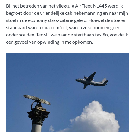
Bij het betreden van het vliegtuig AirFleet NL445 werd ik
begroet door de vriendelijke cabinebemanning en naar mijn
stoel in de economy class-cabine geleid. Hoewel de stoelen
standaard waren qua comfort, waren ze schoon en goed
onderhouden. Terwijl we naar de startbaan taxiën, voelde ik
een gevoel van opwinding in me opkomen.