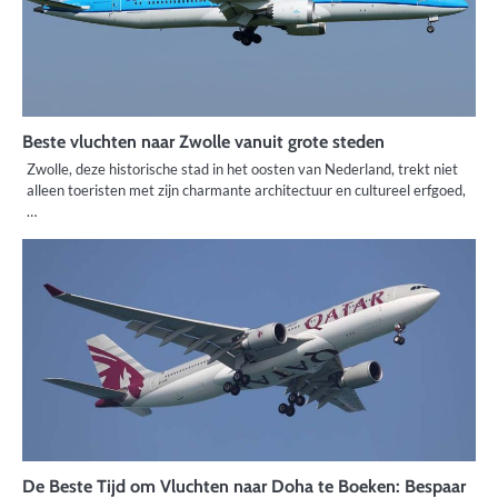
Beste vluchten naar Zwolle vanuit grote steden
Zwolle, deze historische stad in het oosten van Nederland, trekt niet
alleen toeristen met zijn charmante architectuur en cultureel erfgoed,
…
De Beste Tijd om Vluchten naar Doha te Boeken: Bespaar