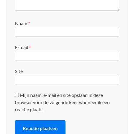
Naam
*
E-mail
*
Site
Mijn naam, e-mail en site opslaan in deze
browser voor de volgende keer wanneer ik een
reactie plaats.