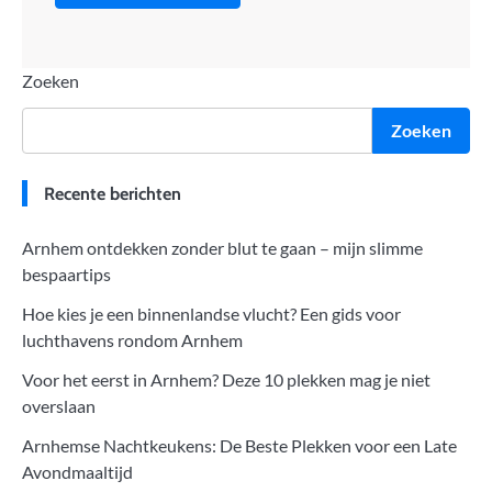
Zoeken
Zoeken
Recente berichten
Arnhem ontdekken zonder blut te gaan – mijn slimme
bespaartips
Hoe kies je een binnenlandse vlucht? Een gids voor
luchthavens rondom Arnhem
Voor het eerst in Arnhem? Deze 10 plekken mag je niet
overslaan
Arnhemse Nachtkeukens: De Beste Plekken voor een Late
Avondmaaltijd