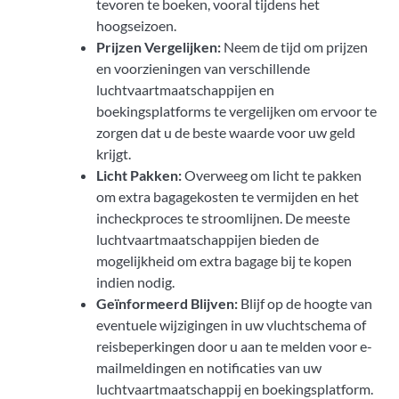
tevoren te boeken, vooral tijdens het
hoogseizoen.
Prijzen Vergelijken:
Neem de tijd om prijzen
en voorzieningen van verschillende
luchtvaartmaatschappijen en
boekingsplatforms te vergelijken om ervoor te
zorgen dat u de beste waarde voor uw geld
krijgt.
Licht Pakken:
Overweeg om licht te pakken
om extra bagagekosten te vermijden en het
incheckproces te stroomlijnen. De meeste
luchtvaartmaatschappijen bieden de
mogelijkheid om extra bagage bij te kopen
indien nodig.
Geïnformeerd Blijven:
Blijf op de hoogte van
eventuele wijzigingen in uw vluchtschema of
reisbeperkingen door u aan te melden voor e-
mailmeldingen en notificaties van uw
luchtvaartmaatschappij en boekingsplatform.