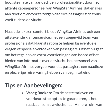
hoogste mate van aandacht en professionaliteit door het
attente cabinepersoneel van WingStar Airlines, dat er alles
aan doet om ervoor te zorgen dat elke passagier zich thuis
voelt tijdens de vlucht.
Naast de luxe en comfort biedt WingStar Airlines ook een
uitstekende klantenservice, met een toegewijd team van
professionals dat klaar staat om te helpen bij eventuele
vragen of speciale verzoeken van passagiers. Of het nu gaat
om het regelen van extra voorzieningen aan boord of het
bieden van informatie over de vlucht, het personeel van
WingStar Airlines zorgt ervoor dat passagiers een naadloze
en plezierige reiservaring hebben van begin tot eind.
Tips en Aanbevelingen:
Vroeg Boeken:
Om de beste tarieven en
voorkeursstoelopties te garanderen, is het
raadzaam om uw vlucht naar Almere ruim van