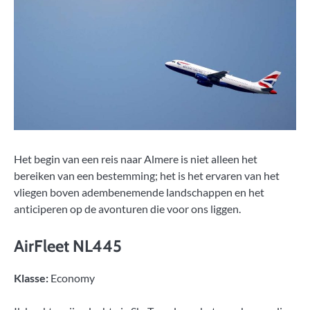
Het begin van een reis naar Almere is niet alleen het
bereiken van een bestemming; het is het ervaren van het
vliegen boven adembenemende landschappen en het
anticiperen op de avonturen die voor ons liggen.
AirFleet NL445
Klasse:
Economy