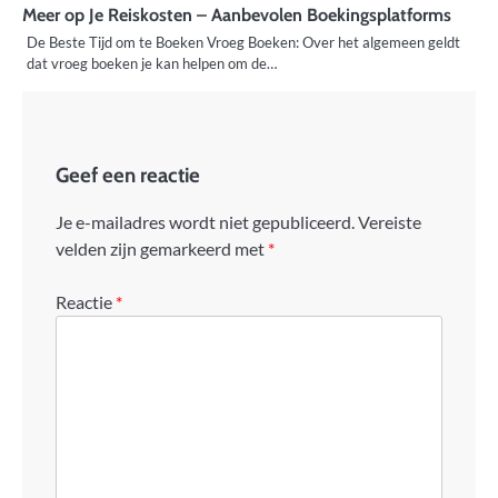
Meer op Je Reiskosten – Aanbevolen Boekingsplatforms
De Beste Tijd om te Boeken Vroeg Boeken: Over het algemeen geldt
dat vroeg boeken je kan helpen om de…
Geef een reactie
Je e-mailadres wordt niet gepubliceerd.
Vereiste
velden zijn gemarkeerd met
*
Reactie
*