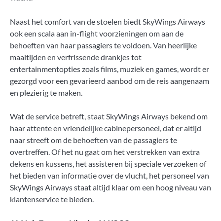
Naast het comfort van de stoelen biedt SkyWings Airways
ook een scala aan in-flight voorzieningen om aan de
behoeften van haar passagiers te voldoen. Van heerlijke
maaltijden en verfrissende drankjes tot
entertainmentopties zoals films, muziek en games, wordt er
gezorgd voor een gevarieerd aanbod om de reis aangenaam
en plezierig te maken.
Wat de service betreft, staat SkyWings Airways bekend om
haar attente en vriendelijke cabinepersoneel, dat er altijd
naar streeft om de behoeften van de passagiers te
overtreffen. Of het nu gaat om het verstrekken van extra
dekens en kussens, het assisteren bij speciale verzoeken of
het bieden van informatie over de vlucht, het personeel van
SkyWings Airways staat altijd klaar om een hoog niveau van
klantenservice te bieden.