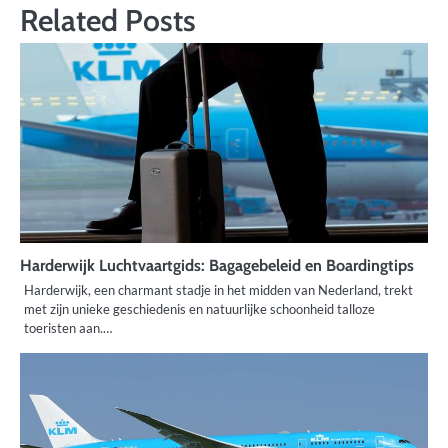
Related Posts
Harderwijk Luchtvaartgids: Bagagebeleid en Boardingtips
Harderwijk, een charmant stadje in het midden van Nederland, trekt
met zijn unieke geschiedenis en natuurlijke schoonheid talloze
toeristen aan.…