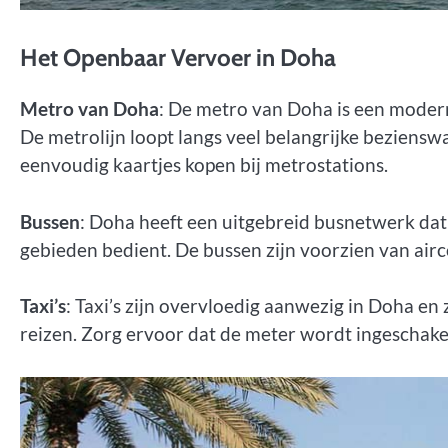
Het Openbaar Vervoer in Doha
Metro van Doha
: De metro van Doha is een modern
De metrolijn loopt langs veel belangrijke bezienswa
eenvoudig kaartjes kopen bij metrostations.
Bussen
: Doha heeft een uitgebreid busnetwerk dat
gebieden bedient. De bussen zijn voorzien van airc
Taxi’s
: Taxi’s zijn overvloedig aanwezig in Doha en 
reizen. Zorg ervoor dat de meter wordt ingeschakel