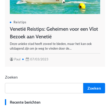
Reistips
Venetië Reistips: Geheimen voor een Vlot
Bezoek aan Venetië
Deze unieke stad heeft zoveel te bieden, maar het kan ook
uitdagend zijn om je weg te vinden door de…
Paul
07/03/2023
Zoeken
Zoeken
Recente berichten