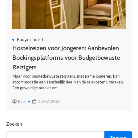
Budget hotel
Hostelreizen voor Jongeren: Aanbevolen
Boekingsplatforms voor Budgetbewuste
Reizigers
Maar voor budgetbewuste reizigers, met name jongeren, kan
accommodatie een aanzienlijk deel van de reiskosten uitmaken.
Een geweldige manier om…
Paul
18/07/2023
Zoeken
Zoeken