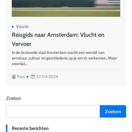
Vlucht
Reisgids naar Amsterdam: Vlucht en
Vervoer
In de bruisende stad Amsterdam wacht een wereld van
avontuur, cultuur en geschiedenis op je om te verkennen. Maar
voordat…
Paul
27/04/2024
Zoeken
Zoeken
Recente berichten