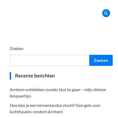
Zoeken
Zoeken
Recente berichten
Arnhem ontdekken zonder blut te gaan – mijn slimme
bespaartips
Hoe kies je een binnenlandse vlucht? Een gids voor
luchthavens rondom Arnhem