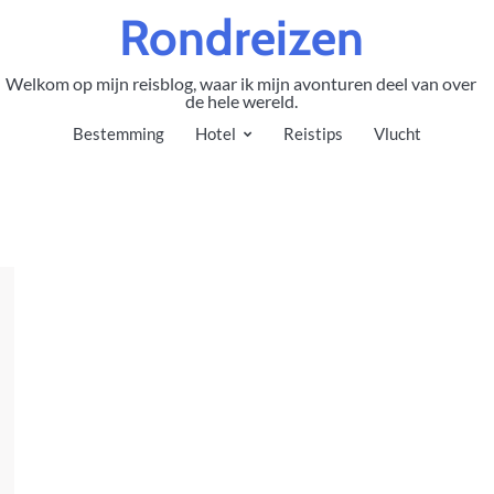
Rondreizen
Welkom op mijn reisblog, waar ik mijn avonturen deel van over
de hele wereld.
Bestemming
Hotel
Reistips
Vlucht