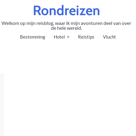
Rondreizen
Welkom op mijn reisblog, waar ik mijn avonturen deel van over
de hele wereld.
Bestemming
Hotel
Reistips
Vlucht