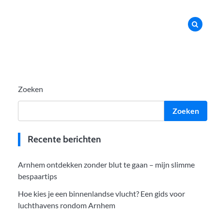
Zoeken
Zoeken
Recente berichten
Arnhem ontdekken zonder blut te gaan – mijn slimme
bespaartips
Hoe kies je een binnenlandse vlucht? Een gids voor
luchthavens rondom Arnhem