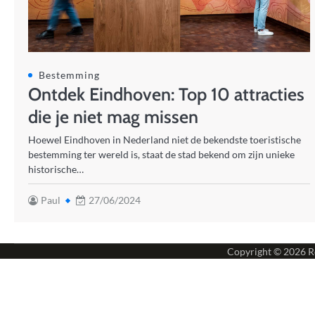
Bestemming
Ontdek Eindhoven: Top 10 attracties
die je niet mag missen
Hoewel Eindhoven in Nederland niet de bekendste toeristische
bestemming ter wereld is, staat de stad bekend om zijn unieke
historische…
Paul
27/06/2024
Copyright © 2026
R