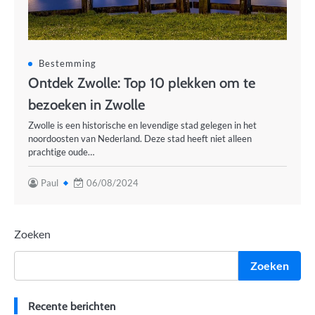
Bestemming
Ontdek Zwolle: Top 10 plekken om te
bezoeken in Zwolle
Zwolle is een historische en levendige stad gelegen in het
noordoosten van Nederland. Deze stad heeft niet alleen
prachtige oude…
Paul
06/08/2024
Zoeken
Zoeken
Recente berichten