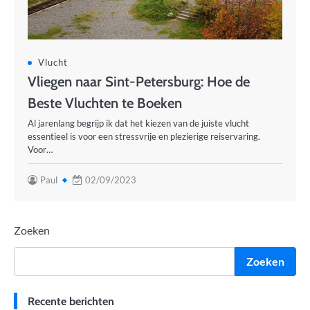
Vlucht
Vliegen naar Sint-Petersburg: Hoe de
Beste Vluchten te Boeken
Al jarenlang begrijp ik dat het kiezen van de juiste vlucht
essentieel is voor een stressvrije en plezierige reiservaring.
Voor…
Paul
02/09/2023
Zoeken
Zoeken
Recente berichten