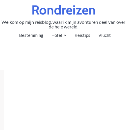
Rondreizen
Welkom op mijn reisblog, waar ik mijn avonturen deel van over
de hele wereld.
Bestemming
Hotel
Reistips
Vlucht