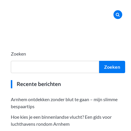
Zoeken
Zoeken
Recente berichten
Arnhem ontdekken zonder blut te gaan – mijn slimme
bespaartips
Hoe kies je een binnenlandse vlucht? Een gids voor
luchthavens rondom Arnhem