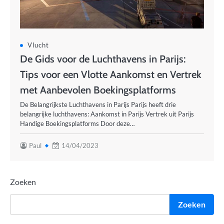
Vlucht
De Gids voor de Luchthavens in Parijs:
Tips voor een Vlotte Aankomst en Vertrek
met Aanbevolen Boekingsplatforms
De Belangrijkste Luchthavens in Parijs Parijs heeft drie
belangrijke luchthavens: Aankomst in Parijs Vertrek uit Parijs
Handige Boekingsplatforms Door deze…
Paul
14/04/2023
Zoeken
Zoeken