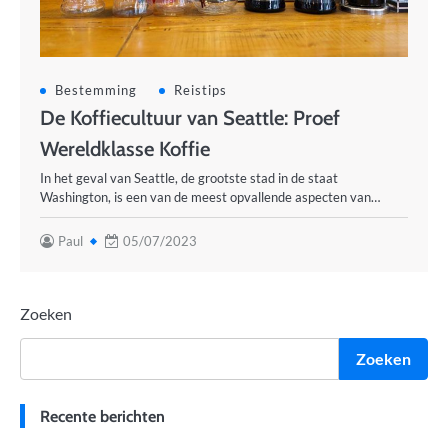
Bestemming
Reistips
De Koffiecultuur van Seattle: Proef
Wereldklasse Koffie
In het geval van Seattle, de grootste stad in de staat
Washington, is een van de meest opvallende aspecten van…
Paul
05/07/2023
Zoeken
Zoeken
Recente berichten