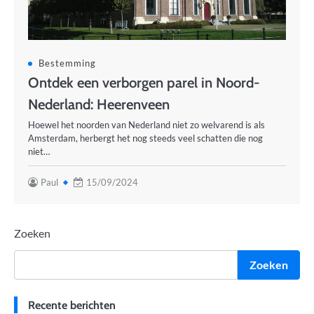
Bestemming
Ontdek een verborgen parel in Noord-
Nederland: Heerenveen
Hoewel het noorden van Nederland niet zo welvarend is als
Amsterdam, herbergt het nog steeds veel schatten die nog
niet…
Paul
15/09/2024
Zoeken
Zoeken
Recente berichten