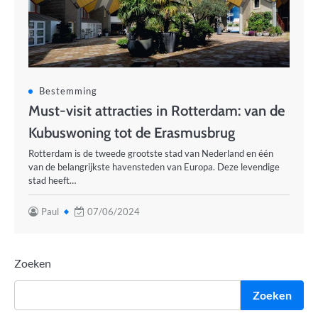
Bestemming
Must-visit attracties in Rotterdam: van de
Kubuswoning tot de Erasmusbrug
Rotterdam is de tweede grootste stad van Nederland en één
van de belangrijkste havensteden van Europa. Deze levendige
stad heeft…
Paul
07/06/2024
Zoeken
Zoeken