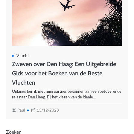
Vlucht
Zweven over Den Haag: Een Uitgebreide
Gids voor het Boeken van de Beste
Vluchten
Onlangs ben ik met mijn partner begonnen aan een betoverende
reis naar Den Haag. Bij het kiezen van de ideale…
Paul
15/12/2023
Zoeken