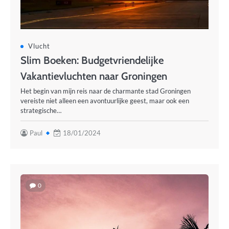
Vlucht
Slim Boeken: Budgetvriendelijke
Vakantievluchten naar Groningen
Het begin van mijn reis naar de charmante stad Groningen
vereiste niet alleen een avontuurlijke geest, maar ook een
strategische…
Paul
18/01/2024
0