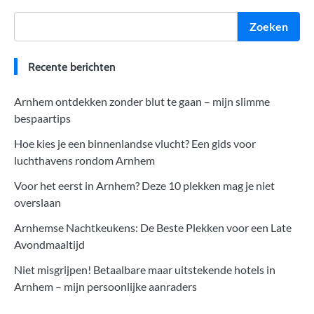
Zoeken
Recente berichten
Arnhem ontdekken zonder blut te gaan – mijn slimme
bespaartips
Hoe kies je een binnenlandse vlucht? Een gids voor
luchthavens rondom Arnhem
Voor het eerst in Arnhem? Deze 10 plekken mag je niet
overslaan
Arnhemse Nachtkeukens: De Beste Plekken voor een Late
Avondmaaltijd
Niet misgrijpen! Betaalbare maar uitstekende hotels in
Arnhem – mijn persoonlijke aanraders