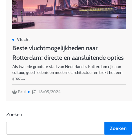
Vlucht
Beste vluchtmogelijkheden naar
Rotterdam: directe en aansluitende opties
Als tweede grootste stad van Nederland is Rotterdam rijk aan
cultuur, geschiedenis en moderne architectuur en trekt het een
groot…
Paul
18/05/2024
Zoeken
Zoeken