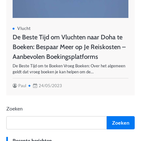
Vlucht
De Beste Tijd om Vluchten naar Doha te
Boeken: Bespaar Meer op Je Reiskosten –
Aanbevolen Boekingsplatforms
De Beste Tijd om te Boeken Vroeg Boeken: Over het algemeen
geldt dat vroeg boeken je kan helpen om de…
Paul
24/05/2023
Zoeken
Zoeken
Recente berichten