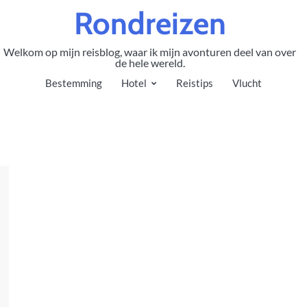
Rondreizen
Welkom op mijn reisblog, waar ik mijn avonturen deel van over
de hele wereld.
Bestemming
Hotel
Reistips
Vlucht