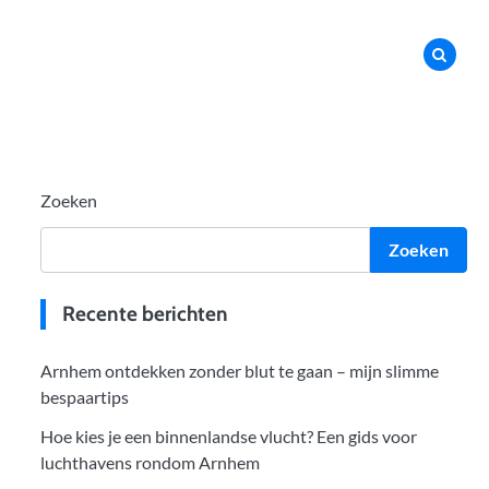
Zoeken
Zoeken
Recente berichten
Arnhem ontdekken zonder blut te gaan – mijn slimme
bespaartips
Hoe kies je een binnenlandse vlucht? Een gids voor
luchthavens rondom Arnhem