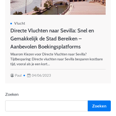
Vlucht
Directe Vluchten naar Sevilla: Snel en
Gemakkelijk de Stad Bereiken –
Aanbevolen Boekingsplatforms
Waarom Kiezen voor Directe Vluchten naar Sevilla?
Tijdbesparing: Directe vluchten naar Sevilla besparen kostbare
tijd, vooral als je een kort…
Paul
04/06/2023
Zoeken
Zoeken