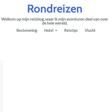
Rondreizen
Welkom op mijn reisblog, waar ik mijn avonturen deel van over
de hele wereld.
Bestemming
Hotel
Reistips
Vlucht