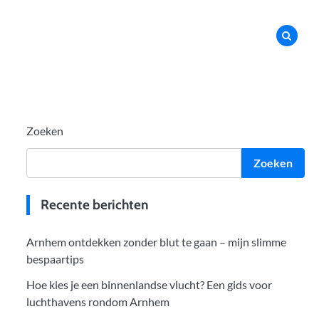
Zoeken
Zoeken
Recente berichten
Arnhem ontdekken zonder blut te gaan – mijn slimme
bespaartips
Hoe kies je een binnenlandse vlucht? Een gids voor
luchthavens rondom Arnhem