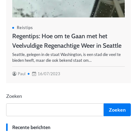
Reistips
Regentips: Hoe om te Gaan met het
Veelvuldige Regenachtige Weer in Seattle
Seattle, gelegen in de staat Washington, is een stad die veel te
bieden heeft, maar die ook bekend staat om…
Paul
16/07/2023
Zoeken
Zoeken
Recente berichten