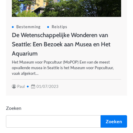
Bestemming
Reistips
De Wetenschappelijke Wonderen van
Seattle: Een Bezoek aan Musea en Het
Aquarium
Het Museum voor Popcultuur (MoPOP) Een van de meest
opvallende musea in Seattle is het Museum voor Popcultuur,
vaak afgekort…
Paul
01/07/2023
Zoeken
Zoeken