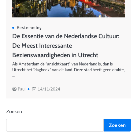
Bestemming
De Essentie van de Nederlandse Cultuur:
De Meest Interessante
Bezienswaardigheden in Utrecht
Als Amsterdam de “ansichtkaart” van Nederland is, dan is
Utrecht het “dagboek” van dit land. Deze stad heeft geen drukte,
…
Paul
14/11/2024
Zoeken
Zoeken