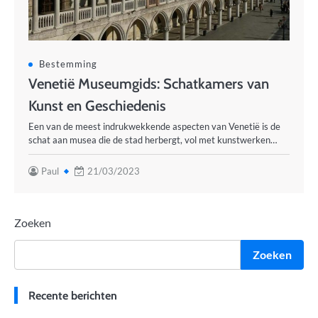
Bestemming
Venetië Museumgids: Schatkamers van
Kunst en Geschiedenis
Een van de meest indrukwekkende aspecten van Venetië is de
schat aan musea die de stad herbergt, vol met kunstwerken…
Paul
21/03/2023
Zoeken
Zoeken
Recente berichten