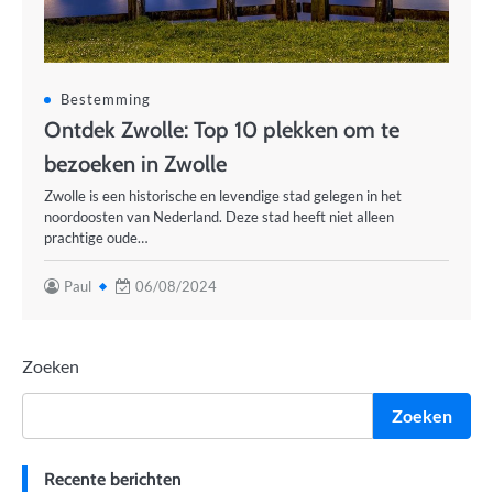
Bestemming
Ontdek Zwolle: Top 10 plekken om te
bezoeken in Zwolle
Zwolle is een historische en levendige stad gelegen in het
noordoosten van Nederland. Deze stad heeft niet alleen
prachtige oude…
Paul
06/08/2024
Zoeken
Zoeken
Recente berichten