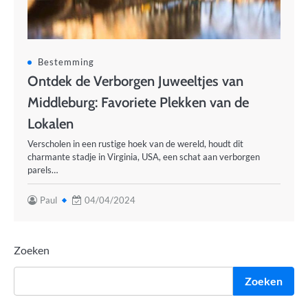
Bestemming
Ontdek de Verborgen Juweeltjes van
Middleburg: Favoriete Plekken van de
Lokalen
Verscholen in een rustige hoek van de wereld, houdt dit
charmante stadje in Virginia, USA, een schat aan verborgen
parels…
Paul
04/04/2024
Zoeken
Zoeken