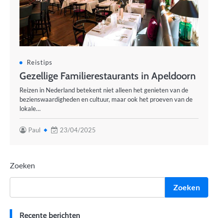
Reistips
Gezellige Familierestaurants in Apeldoorn
Reizen in Nederland betekent niet alleen het genieten van de
bezienswaardigheden en cultuur, maar ook het proeven van de
lokale…
Paul
23/04/2025
Zoeken
Zoeken
Recente berichten