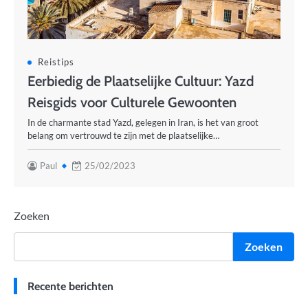
Reistips
Eerbiedig de Plaatselijke Cultuur: Yazd
Reisgids voor Culturele Gewoonten
In de charmante stad Yazd, gelegen in Iran, is het van groot
belang om vertrouwd te zijn met de plaatselijke…
Paul
25/02/2023
Zoeken
Zoeken
Recente berichten