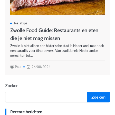
Reistips
Zwolle Food Guide: Restaurants en eten
die je niet mag missen
Zwolle is niet alleen een historische stad in Nederland, maar ook
een paradijs voor fijnproevers. Van traditionele Nederlandse
gerechten tot…
Paul
26/08/2024
Zoeken
Zoeken
Recente berichten