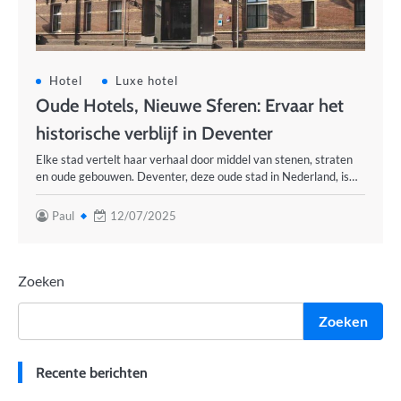
Hotel
Luxe hotel
Oude Hotels, Nieuwe Sferen: Ervaar het
historische verblijf in Deventer
Elke stad vertelt haar verhaal door middel van stenen, straten
en oude gebouwen. Deventer, deze oude stad in Nederland, is…
Paul
12/07/2025
Zoeken
Zoeken
Recente berichten